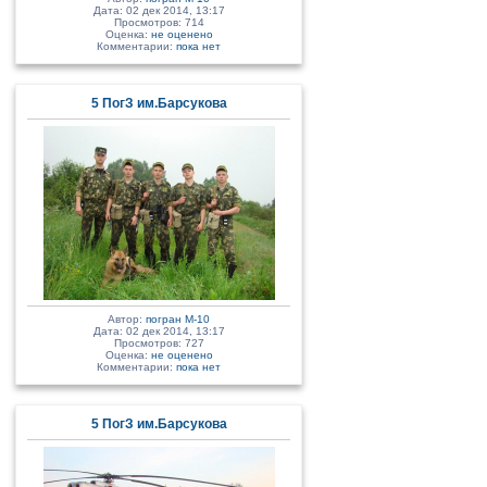
Дата: 02 дек 2014, 13:17
Просмотров: 714
Оценка:
не оценено
Комментарии:
пока нет
5 ПогЗ им.Барсукова
Автор:
погран М-10
Дата: 02 дек 2014, 13:17
Просмотров: 727
Оценка:
не оценено
Комментарии:
пока нет
5 ПогЗ им.Барсукова