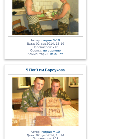
Автор:
погран М-10
Дата: 02 дек 2014, 13:16
Просмотров: 716
Оценка:
не оценено
Комментарии:
пока нет
5 ПогЗ им.Барсукова
Автор:
погран М-10
Дата: 02 дек 2014, 13:14
Просмотров: 803