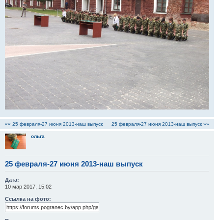
«« 25 февраля-27 июня 2013-наш выпуск
25 февраля-27 июня 2013-наш выпуск »»
ольга
25 февраля-27 июня 2013-наш выпуск
Дата:
10 мар 2017, 15:02
Ссылка на фото: