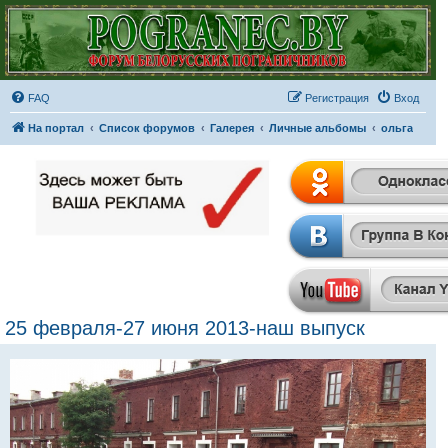
FAQ
Регистрация
Вход
На портал
Список форумов
Галерея
Личные альбомы
ольга
25 февраля-27 июня 2013-наш выпуск