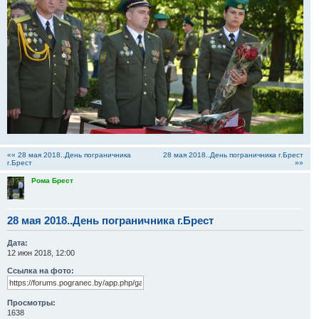
«« 28 мая 2018..День пограничника
28 мая 2018..День пограничника г.Брест
г.Брест
»»
Рома Брест
28 мая 2018..День пограничника г.Брест
Дата:
12 июн 2018, 12:00
Ссылка на фото:
Просмотры:
1638