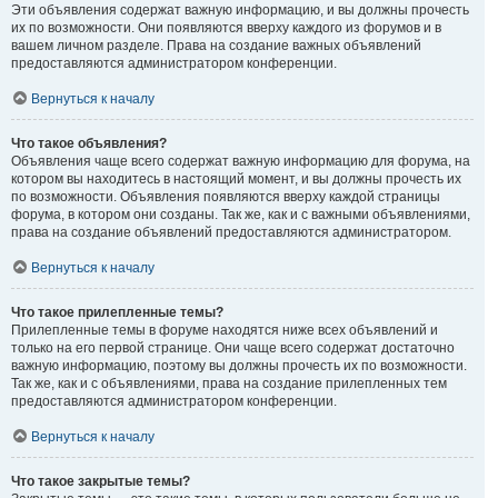
Эти объявления содержат важную информацию, и вы должны прочесть
их по возможности. Они появляются вверху каждого из форумов и в
вашем личном разделе. Права на создание важных объявлений
предоставляются администратором конференции.
Вернуться к началу
Что такое объявления?
Объявления чаще всего содержат важную информацию для форума, на
котором вы находитесь в настоящий момент, и вы должны прочесть их
по возможности. Объявления появляются вверху каждой страницы
форума, в котором они созданы. Так же, как и с важными объявлениями,
права на создание объявлений предоставляются администратором.
Вернуться к началу
Что такое прилепленные темы?
Прилепленные темы в форуме находятся ниже всех объявлений и
только на его первой странице. Они чаще всего содержат достаточно
важную информацию, поэтому вы должны прочесть их по возможности.
Так же, как и с объявлениями, права на создание прилепленных тем
предоставляются администратором конференции.
Вернуться к началу
Что такое закрытые темы?