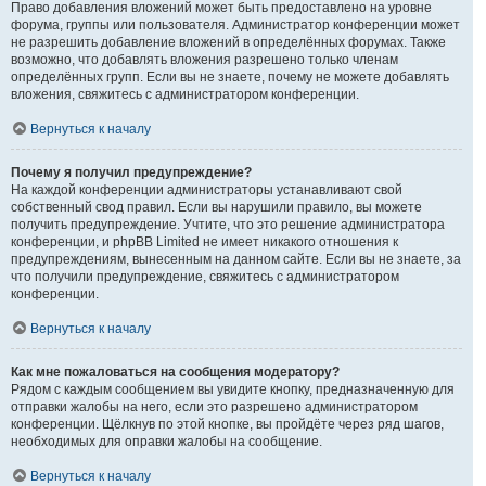
Право добавления вложений может быть предоставлено на уровне
форума, группы или пользователя. Администратор конференции может
не разрешить добавление вложений в определённых форумах. Также
возможно, что добавлять вложения разрешено только членам
определённых групп. Если вы не знаете, почему не можете добавлять
вложения, свяжитесь с администратором конференции.
Вернуться к началу
Почему я получил предупреждение?
На каждой конференции администраторы устанавливают свой
собственный свод правил. Если вы нарушили правило, вы можете
получить предупреждение. Учтите, что это решение администратора
конференции, и phpBB Limited не имеет никакого отношения к
предупреждениям, вынесенным на данном сайте. Если вы не знаете, за
что получили предупреждение, свяжитесь с администратором
конференции.
Вернуться к началу
Как мне пожаловаться на сообщения модератору?
Рядом с каждым сообщением вы увидите кнопку, предназначенную для
отправки жалобы на него, если это разрешено администратором
конференции. Щёлкнув по этой кнопке, вы пройдёте через ряд шагов,
необходимых для оправки жалобы на сообщение.
Вернуться к началу