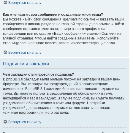
Вернуться к началу
Как мне найти свои сообщения и созданные мной темы?
Вы можете найти свои сообщения, щёлкнув по ссылке «Показать ваши
сообщения» в личном разделе на главной странице, по ссылке «Найти
сообщения пользователя» на странице вашего профиля на
конференции или по ссылке «Ваши сообщения» в меню «Ссылки» на
главной странице. Чтобы найти созданные вами темы, используйте
страницу расширенного поиска, заполнив соответствующие поля.
Вернуться к началу
Подписки и закладки
Чем закладки отличаются от подписок?
В phpBB 3.0 закладки были больше похожи на закладки в вашем веб-
браузере. Вы не получали предупреждений о произошедших
изменениях. В phpBB 3.1 закладки больше напоминают подписки на
темы. Вы можете получать уведомления об обновлениях в теме,
находящейся у вас в закладках. В случае подписки, вы будете получать
уведомления об изменениях в теме или форуме. Настройки
уведомлений для закладок и подписок можно задать на вкладке
«Личные настройки» личного раздела.
Вернуться к началу