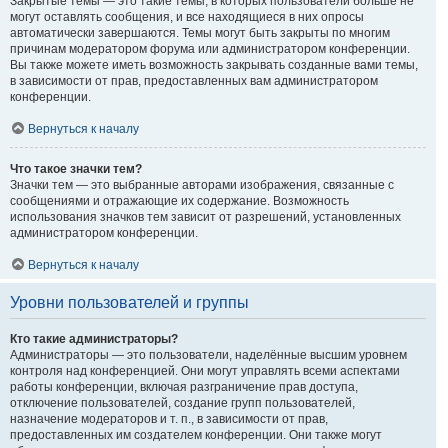
Закрытые темы — это такие темы, в которых пользователи больше не
могут оставлять сообщения, и все находящиеся в них опросы
автоматически завершаются. Темы могут быть закрыты по многим
причинам модератором форума или администратором конференции.
Вы также можете иметь возможность закрывать созданные вами темы,
в зависимости от прав, предоставленных вам администратором
конференции.
Вернуться к началу
Что такое значки тем?
Значки тем — это выбранные авторами изображения, связанные с
сообщениями и отражающие их содержание. Возможность
использования значков тем зависит от разрешений, установленных
администратором конференции.
Вернуться к началу
Уровни пользователей и группы
Кто такие администраторы?
Администраторы — это пользователи, наделённые высшим уровнем
контроля над конференцией. Они могут управлять всеми аспектами
работы конференции, включая разграничение прав доступа,
отключение пользователей, создание групп пользователей,
назначение модераторов и т. п., в зависимости от прав,
предоставленных им создателем конференции. Они также могут