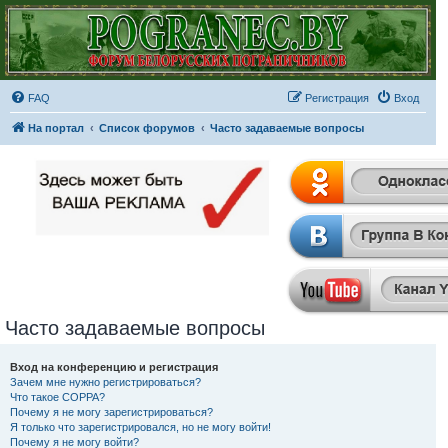
FAQ
Регистрация
Вход
На портал
Список форумов
Часто задаваемые вопросы
Часто задаваемые вопросы
Вход на конференцию и регистрация
Зачем мне нужно регистрироваться?
Что такое COPPA?
Почему я не могу зарегистрироваться?
Я только что зарегистрировался, но не могу войти!
Почему я не могу войти?