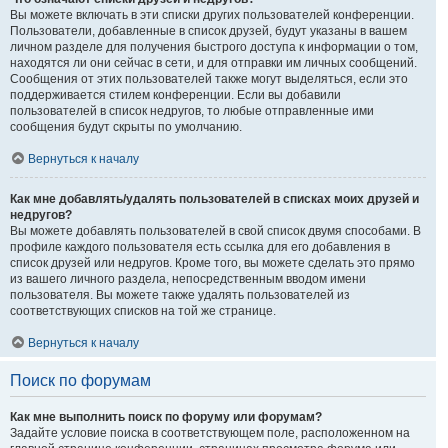
Вы можете включать в эти списки других пользователей конференции.
Пользователи, добавленные в список друзей, будут указаны в вашем
личном разделе для получения быстрого доступа к информации о том,
находятся ли они сейчас в сети, и для отправки им личных сообщений.
Сообщения от этих пользователей также могут выделяться, если это
поддерживается стилем конференции. Если вы добавили
пользователей в список недругов, то любые отправленные ими
сообщения будут скрыты по умолчанию.
Вернуться к началу
Как мне добавлять/удалять пользователей в списках моих друзей и
недругов?
Вы можете добавлять пользователей в свой список двумя способами. В
профиле каждого пользователя есть ссылка для его добавления в
список друзей или недругов. Кроме того, вы можете сделать это прямо
из вашего личного раздела, непосредственным вводом имени
пользователя. Вы можете также удалять пользователей из
соответствующих списков на той же странице.
Вернуться к началу
Поиск по форумам
Как мне выполнить поиск по форуму или форумам?
Задайте условие поиска в соответствующем поле, расположенном на