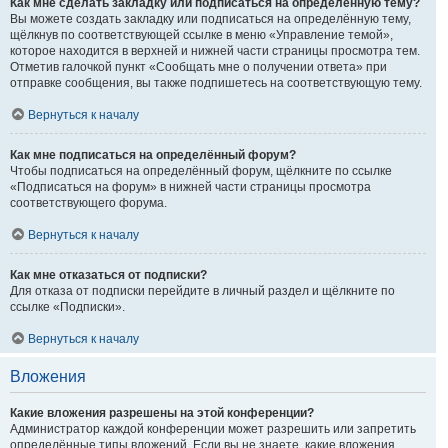
Как мне сделать закладку или подписаться на определённую тему?
Вы можете создать закладку или подписаться на определённую тему,
щёлкнув по соответствующей ссылке в меню «Управление темой»,
которое находится в верхней и нижней части страницы просмотра тем.
Отметив галочкой пункт «Сообщать мне о получении ответа» при
отправке сообщения, вы также подпишетесь на соответствующую тему.
Вернуться к началу
Как мне подписаться на определённый форум?
Чтобы подписаться на определённый форум, щёлкните по ссылке
«Подписаться на форум» в нижней части страницы просмотра
соответствующего форума.
Вернуться к началу
Как мне отказаться от подписки?
Для отказа от подписки перейдите в личный раздел и щёлкните по
ссылке «Подписки».
Вернуться к началу
Вложения
Какие вложения разрешены на этой конференции?
Администратор каждой конференции может разрешить или запретить
определённые типы вложений. Если вы не знаете, какие вложения