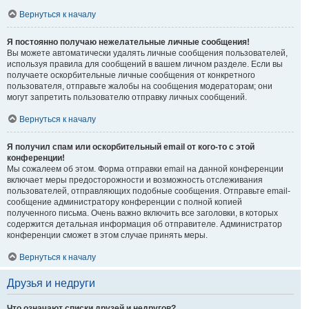
Вернуться к началу
Я постоянно получаю нежелательные личные сообщения!
Вы можете автоматически удалять личные сообщения пользователей,
используя правила для сообщений в вашем личном разделе. Если вы
получаете оскорбительные личные сообщения от конкретного
пользователя, отправьте жалобы на сообщения модераторам; они
могут запретить пользователю отправку личных сообщений.
Вернуться к началу
Я получил спам или оскорбительный email от кого-то с этой
конференции!
Мы сожалеем об этом. Форма отправки email на данной конференции
включает меры предосторожности и возможность отслеживания
пользователей, отправляющих подобные сообщения. Отправьте email-
сообщение администратору конференции с полной копией
полученного письма. Очень важно включить все заголовки, в которых
содержится детальная информация об отправителе. Администратор
конференции сможет в этом случае принять меры.
Вернуться к началу
Друзья и недруги
Что означают списки друзей и недругов?