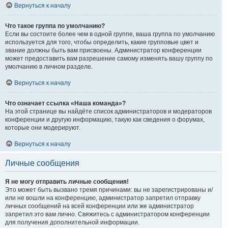
Вернуться к началу
Что такое группа по умолчанию?
Если вы состоите более чем в одной группе, ваша группа по умолчанию
используется для того, чтобы определить, какие групповые цвет и
звание должны быть вам присвоены. Администратор конференции
может предоставить вам разрешение самому изменять вашу группу по
умолчанию в личном разделе.
Вернуться к началу
Что означает ссылка «Наша команда»?
На этой странице вы найдёте список администраторов и модераторов
конференции и другую информацию, такую как сведения о форумах,
которые они модерируют.
Вернуться к началу
Личные сообщения
Я не могу отправить личные сообщения!
Это может быть вызвано тремя причинами: вы не зарегистрированы и/
или не вошли на конференцию, администратор запретил отправку
личных сообщений на всей конференции или же администратор
запретил это вам лично. Свяжитесь с администратором конференции
для получения дополнительной информации.