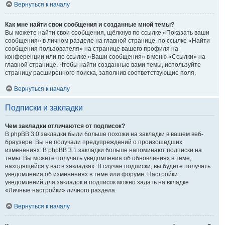
Вернуться к началу
Как мне найти свои сообщения и созданные мной темы?
Вы можете найти свои сообщения, щёлкнув по ссылке «Показать ваши
сообщения» в личном разделе на главной странице, по ссылке «Найти
сообщения пользователя» на странице вашего профиля на
конференции или по ссылке «Ваши сообщения» в меню «Ссылки» на
главной странице. Чтобы найти созданные вами темы, используйте
страницу расширенного поиска, заполнив соответствующие поля.
Вернуться к началу
Подписки и закладки
Чем закладки отличаются от подписок?
В phpBB 3.0 закладки были больше похожи на закладки в вашем веб-
браузере. Вы не получали предупреждений о произошедших
изменениях. В phpBB 3.1 закладки больше напоминают подписки на
темы. Вы можете получать уведомления об обновлениях в теме,
находящейся у вас в закладках. В случае подписки, вы будете получать
уведомления об изменениях в теме или форуме. Настройки
уведомлений для закладок и подписок можно задать на вкладке
«Личные настройки» личного раздела.
Вернуться к началу