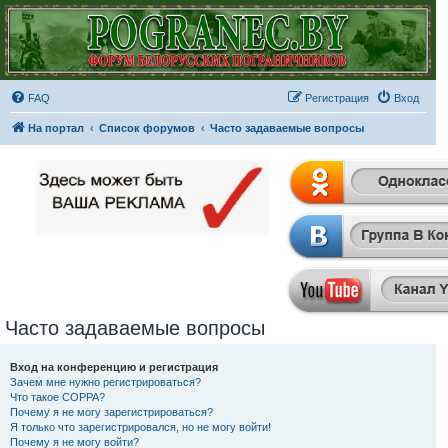
FAQ
Регистрация
Вход
На портал
Список форумов
Часто задаваемые вопросы
Часто задаваемые вопросы
Вход на конференцию и регистрация
Зачем мне нужно регистрироваться?
Что такое COPPA?
Почему я не могу зарегистрироваться?
Я только что зарегистрировался, но не могу войти!
Почему я не могу войти?