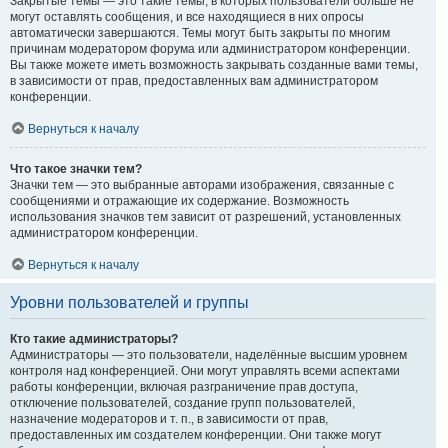
Закрытые темы — это такие темы, в которых пользователи больше не
могут оставлять сообщения, и все находящиеся в них опросы
автоматически завершаются. Темы могут быть закрыты по многим
причинам модератором форума или администратором конференции.
Вы также можете иметь возможность закрывать созданные вами темы,
в зависимости от прав, предоставленных вам администратором
конференции.
Вернуться к началу
Что такое значки тем?
Значки тем — это выбранные авторами изображения, связанные с
сообщениями и отражающие их содержание. Возможность
использования значков тем зависит от разрешений, установленных
администратором конференции.
Вернуться к началу
Уровни пользователей и группы
Кто такие администраторы?
Администраторы — это пользователи, наделённые высшим уровнем
контроля над конференцией. Они могут управлять всеми аспектами
работы конференции, включая разграничение прав доступа,
отключение пользователей, создание групп пользователей,
назначение модераторов и т. п., в зависимости от прав,
предоставленных им создателем конференции. Они также могут