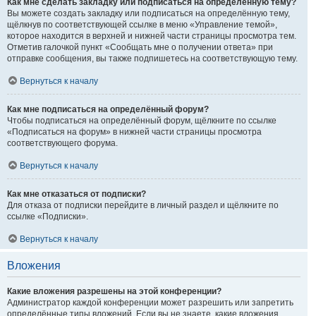
Как мне сделать закладку или подписаться на определённую тему?
Вы можете создать закладку или подписаться на определённую тему,
щёлкнув по соответствующей ссылке в меню «Управление темой»,
которое находится в верхней и нижней части страницы просмотра тем.
Отметив галочкой пункт «Сообщать мне о получении ответа» при
отправке сообщения, вы также подпишетесь на соответствующую тему.
Вернуться к началу
Как мне подписаться на определённый форум?
Чтобы подписаться на определённый форум, щёлкните по ссылке
«Подписаться на форум» в нижней части страницы просмотра
соответствующего форума.
Вернуться к началу
Как мне отказаться от подписки?
Для отказа от подписки перейдите в личный раздел и щёлкните по
ссылке «Подписки».
Вернуться к началу
Вложения
Какие вложения разрешены на этой конференции?
Администратор каждой конференции может разрешить или запретить
определённые типы вложений. Если вы не знаете, какие вложения