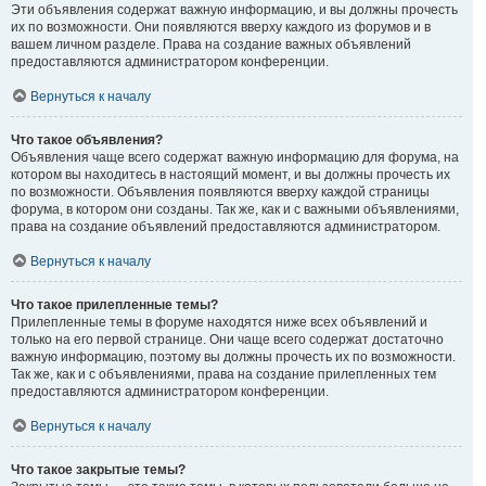
Эти объявления содержат важную информацию, и вы должны прочесть
их по возможности. Они появляются вверху каждого из форумов и в
вашем личном разделе. Права на создание важных объявлений
предоставляются администратором конференции.
Вернуться к началу
Что такое объявления?
Объявления чаще всего содержат важную информацию для форума, на
котором вы находитесь в настоящий момент, и вы должны прочесть их
по возможности. Объявления появляются вверху каждой страницы
форума, в котором они созданы. Так же, как и с важными объявлениями,
права на создание объявлений предоставляются администратором.
Вернуться к началу
Что такое прилепленные темы?
Прилепленные темы в форуме находятся ниже всех объявлений и
только на его первой странице. Они чаще всего содержат достаточно
важную информацию, поэтому вы должны прочесть их по возможности.
Так же, как и с объявлениями, права на создание прилепленных тем
предоставляются администратором конференции.
Вернуться к началу
Что такое закрытые темы?