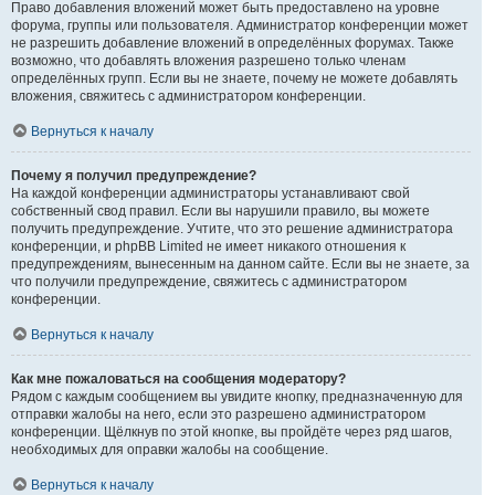
Право добавления вложений может быть предоставлено на уровне
форума, группы или пользователя. Администратор конференции может
не разрешить добавление вложений в определённых форумах. Также
возможно, что добавлять вложения разрешено только членам
определённых групп. Если вы не знаете, почему не можете добавлять
вложения, свяжитесь с администратором конференции.
Вернуться к началу
Почему я получил предупреждение?
На каждой конференции администраторы устанавливают свой
собственный свод правил. Если вы нарушили правило, вы можете
получить предупреждение. Учтите, что это решение администратора
конференции, и phpBB Limited не имеет никакого отношения к
предупреждениям, вынесенным на данном сайте. Если вы не знаете, за
что получили предупреждение, свяжитесь с администратором
конференции.
Вернуться к началу
Как мне пожаловаться на сообщения модератору?
Рядом с каждым сообщением вы увидите кнопку, предназначенную для
отправки жалобы на него, если это разрешено администратором
конференции. Щёлкнув по этой кнопке, вы пройдёте через ряд шагов,
необходимых для оправки жалобы на сообщение.
Вернуться к началу