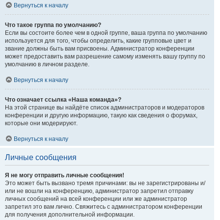
Вернуться к началу
Что такое группа по умолчанию?
Если вы состоите более чем в одной группе, ваша группа по умолчанию
используется для того, чтобы определить, какие групповые цвет и
звание должны быть вам присвоены. Администратор конференции
может предоставить вам разрешение самому изменять вашу группу по
умолчанию в личном разделе.
Вернуться к началу
Что означает ссылка «Наша команда»?
На этой странице вы найдёте список администраторов и модераторов
конференции и другую информацию, такую как сведения о форумах,
которые они модерируют.
Вернуться к началу
Личные сообщения
Я не могу отправить личные сообщения!
Это может быть вызвано тремя причинами: вы не зарегистрированы и/
или не вошли на конференцию, администратор запретил отправку
личных сообщений на всей конференции или же администратор
запретил это вам лично. Свяжитесь с администратором конференции
для получения дополнительной информации.