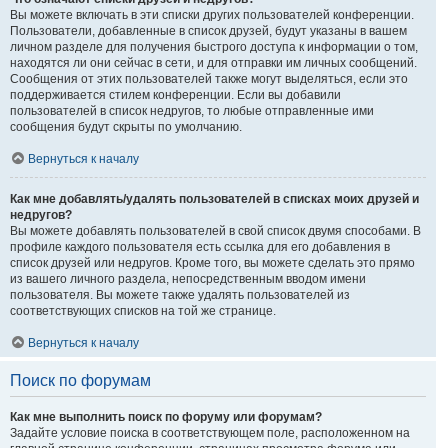
Вы можете включать в эти списки других пользователей конференции.
Пользователи, добавленные в список друзей, будут указаны в вашем
личном разделе для получения быстрого доступа к информации о том,
находятся ли они сейчас в сети, и для отправки им личных сообщений.
Сообщения от этих пользователей также могут выделяться, если это
поддерживается стилем конференции. Если вы добавили
пользователей в список недругов, то любые отправленные ими
сообщения будут скрыты по умолчанию.
Вернуться к началу
Как мне добавлять/удалять пользователей в списках моих друзей и
недругов?
Вы можете добавлять пользователей в свой список двумя способами. В
профиле каждого пользователя есть ссылка для его добавления в
список друзей или недругов. Кроме того, вы можете сделать это прямо
из вашего личного раздела, непосредственным вводом имени
пользователя. Вы можете также удалять пользователей из
соответствующих списков на той же странице.
Вернуться к началу
Поиск по форумам
Как мне выполнить поиск по форуму или форумам?
Задайте условие поиска в соответствующем поле, расположенном на