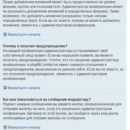
Право добавления вложений может быть предоставлено на уровне
форума, группы или пользователя. Администратор конференции может
не разрешить добавление вложений в определённых форумах. Также
возможно, что добавлять вложения разрешено только членам
определённых групп. Если вы не знаете, почему не можете добавлять
вложения, свяжитесь с администратором конференции.
Вернуться к началу
Почему я получил предупреждение?
На каждой конференции администраторы устанавливают свой
собственный свод правил. Если вы нарушили правило, вы можете
получить предупреждение. Учтите, что это решение администратора
конференции, и phpBB Limited не имеет никакого отношения к
предупреждениям, вынесенным на данном сайте. Если вы не знаете, за
что получили предупреждение, свяжитесь с администратором
конференции.
Вернуться к началу
Как мне пожаловаться на сообщения модератору?
Рядом с каждым сообщением вы увидите кнопку, предназначенную для
отправки жалобы на него, если это разрешено администратором
конференции. Щёлкнув по этой кнопке, вы пройдёте через ряд шагов,
необходимых для оправки жалобы на сообщение.
Вернуться к началу