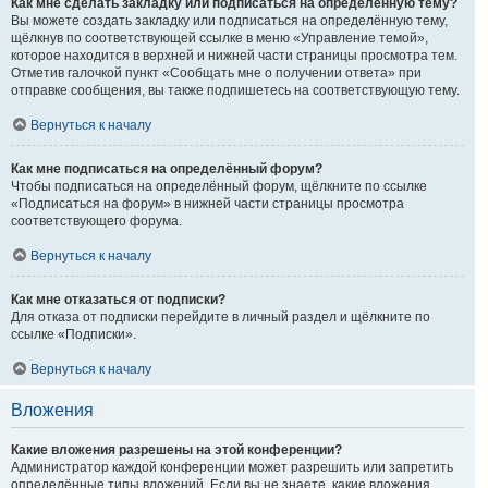
Как мне сделать закладку или подписаться на определённую тему?
Вы можете создать закладку или подписаться на определённую тему,
щёлкнув по соответствующей ссылке в меню «Управление темой»,
которое находится в верхней и нижней части страницы просмотра тем.
Отметив галочкой пункт «Сообщать мне о получении ответа» при
отправке сообщения, вы также подпишетесь на соответствующую тему.
Вернуться к началу
Как мне подписаться на определённый форум?
Чтобы подписаться на определённый форум, щёлкните по ссылке
«Подписаться на форум» в нижней части страницы просмотра
соответствующего форума.
Вернуться к началу
Как мне отказаться от подписки?
Для отказа от подписки перейдите в личный раздел и щёлкните по
ссылке «Подписки».
Вернуться к началу
Вложения
Какие вложения разрешены на этой конференции?
Администратор каждой конференции может разрешить или запретить
определённые типы вложений. Если вы не знаете, какие вложения