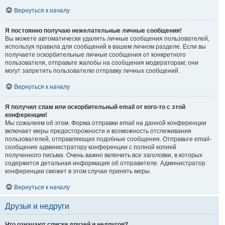
Вернуться к началу
Я постоянно получаю нежелательные личные сообщения!
Вы можете автоматически удалять личные сообщения пользователей,
используя правила для сообщений в вашем личном разделе. Если вы
получаете оскорбительные личные сообщения от конкретного
пользователя, отправьте жалобы на сообщения модераторам; они
могут запретить пользователю отправку личных сообщений.
Вернуться к началу
Я получил спам или оскорбительный email от кого-то с этой
конференции!
Мы сожалеем об этом. Форма отправки email на данной конференции
включает меры предосторожности и возможность отслеживания
пользователей, отправляющих подобные сообщения. Отправьте email-
сообщение администратору конференции с полной копией
полученного письма. Очень важно включить все заголовки, в которых
содержится детальная информация об отправителе. Администратор
конференции сможет в этом случае принять меры.
Вернуться к началу
Друзья и недруги
Что означают списки друзей и недругов?