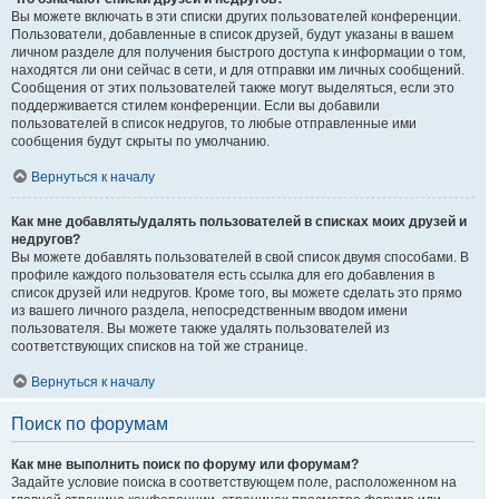
Вы можете включать в эти списки других пользователей конференции.
Пользователи, добавленные в список друзей, будут указаны в вашем
личном разделе для получения быстрого доступа к информации о том,
находятся ли они сейчас в сети, и для отправки им личных сообщений.
Сообщения от этих пользователей также могут выделяться, если это
поддерживается стилем конференции. Если вы добавили
пользователей в список недругов, то любые отправленные ими
сообщения будут скрыты по умолчанию.
Вернуться к началу
Как мне добавлять/удалять пользователей в списках моих друзей и
недругов?
Вы можете добавлять пользователей в свой список двумя способами. В
профиле каждого пользователя есть ссылка для его добавления в
список друзей или недругов. Кроме того, вы можете сделать это прямо
из вашего личного раздела, непосредственным вводом имени
пользователя. Вы можете также удалять пользователей из
соответствующих списков на той же странице.
Вернуться к началу
Поиск по форумам
Как мне выполнить поиск по форуму или форумам?
Задайте условие поиска в соответствующем поле, расположенном на