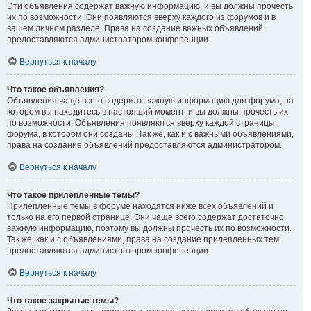
Эти объявления содержат важную информацию, и вы должны прочесть
их по возможности. Они появляются вверху каждого из форумов и в
вашем личном разделе. Права на создание важных объявлений
предоставляются администратором конференции.
Вернуться к началу
Что такое объявления?
Объявления чаще всего содержат важную информацию для форума, на
котором вы находитесь в настоящий момент, и вы должны прочесть их
по возможности. Объявления появляются вверху каждой страницы
форума, в котором они созданы. Так же, как и с важными объявлениями,
права на создание объявлений предоставляются администратором.
Вернуться к началу
Что такое прилепленные темы?
Прилепленные темы в форуме находятся ниже всех объявлений и
только на его первой странице. Они чаще всего содержат достаточно
важную информацию, поэтому вы должны прочесть их по возможности.
Так же, как и с объявлениями, права на создание прилепленных тем
предоставляются администратором конференции.
Вернуться к началу
Что такое закрытые темы?