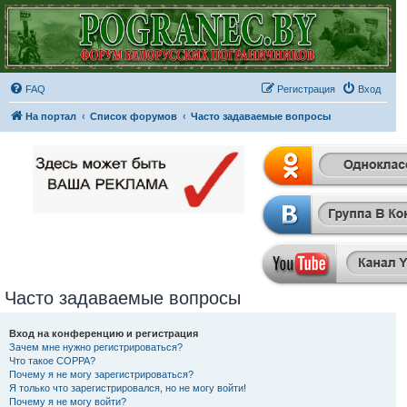
FAQ
Регистрация
Вход
На портал
Список форумов
Часто задаваемые вопросы
Часто задаваемые вопросы
Вход на конференцию и регистрация
Зачем мне нужно регистрироваться?
Что такое COPPA?
Почему я не могу зарегистрироваться?
Я только что зарегистрировался, но не могу войти!
Почему я не могу войти?