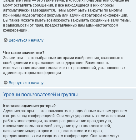
Закрытые темы — это такие темы, в которых пользователи больше не
могут оставлять сообщения, и все находящиеся в них опросы
автоматически завершаются. Темы могут быть закрыты по многим
причинам модератором форума или администратором конференции.
Вы также можете иметь возможность закрывать созданные вами темы,
в зависимости от прав, предоставленных вам администратором
конференции.
Вернуться к началу
Что такое значки тем?
Значки тем — это выбранные авторами изображения, связанные с
сообщениями и отражающие их содержание. Возможность
использования значков тем зависит от разрешений, установленных
администратором конференции.
Вернуться к началу
Уровни пользователей и группы
Кто такие администраторы?
Администраторы — это пользователи, наделённые высшим уровнем
контроля над конференцией. Они могут управлять всеми аспектами
работы конференции, включая разграничение прав доступа,
отключение пользователей, создание групп пользователей,
назначение модераторов и т. п., в зависимости от прав,
предоставленных им создателем конференции. Они также могут