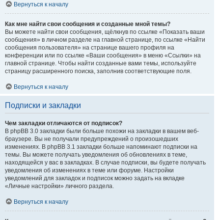
Вернуться к началу
Как мне найти свои сообщения и созданные мной темы?
Вы можете найти свои сообщения, щёлкнув по ссылке «Показать ваши
сообщения» в личном разделе на главной странице, по ссылке «Найти
сообщения пользователя» на странице вашего профиля на
конференции или по ссылке «Ваши сообщения» в меню «Ссылки» на
главной странице. Чтобы найти созданные вами темы, используйте
страницу расширенного поиска, заполнив соответствующие поля.
Вернуться к началу
Подписки и закладки
Чем закладки отличаются от подписок?
В phpBB 3.0 закладки были больше похожи на закладки в вашем веб-
браузере. Вы не получали предупреждений о произошедших
изменениях. В phpBB 3.1 закладки больше напоминают подписки на
темы. Вы можете получать уведомления об обновлениях в теме,
находящейся у вас в закладках. В случае подписки, вы будете получать
уведомления об изменениях в теме или форуме. Настройки
уведомлений для закладок и подписок можно задать на вкладке
«Личные настройки» личного раздела.
Вернуться к началу