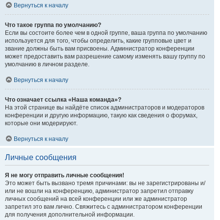
Вернуться к началу
Что такое группа по умолчанию?
Если вы состоите более чем в одной группе, ваша группа по умолчанию
используется для того, чтобы определить, какие групповые цвет и
звание должны быть вам присвоены. Администратор конференции
может предоставить вам разрешение самому изменять вашу группу по
умолчанию в личном разделе.
Вернуться к началу
Что означает ссылка «Наша команда»?
На этой странице вы найдёте список администраторов и модераторов
конференции и другую информацию, такую как сведения о форумах,
которые они модерируют.
Вернуться к началу
Личные сообщения
Я не могу отправить личные сообщения!
Это может быть вызвано тремя причинами: вы не зарегистрированы и/
или не вошли на конференцию, администратор запретил отправку
личных сообщений на всей конференции или же администратор
запретил это вам лично. Свяжитесь с администратором конференции
для получения дополнительной информации.