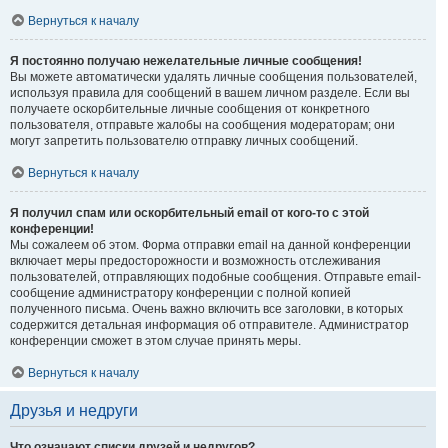
Вернуться к началу
Я постоянно получаю нежелательные личные сообщения!
Вы можете автоматически удалять личные сообщения пользователей,
используя правила для сообщений в вашем личном разделе. Если вы
получаете оскорбительные личные сообщения от конкретного
пользователя, отправьте жалобы на сообщения модераторам; они
могут запретить пользователю отправку личных сообщений.
Вернуться к началу
Я получил спам или оскорбительный email от кого-то с этой
конференции!
Мы сожалеем об этом. Форма отправки email на данной конференции
включает меры предосторожности и возможность отслеживания
пользователей, отправляющих подобные сообщения. Отправьте email-
сообщение администратору конференции с полной копией
полученного письма. Очень важно включить все заголовки, в которых
содержится детальная информация об отправителе. Администратор
конференции сможет в этом случае принять меры.
Вернуться к началу
Друзья и недруги
Что означают списки друзей и недругов?