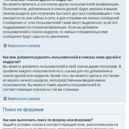
Вы можете включать в эти списки других пользователей конференции.
Пользователи, добавленные в список друзей, будут указаны в вашем
личном разделе для получения быстрого доступа к информации о том,
находятся ли они сейчас в сети, и для отправки им личных сообщений.
Сообщения от этих пользователей также могут выделяться, если это
поддерживается стилем конференции. Если вы добавили
пользователей в список недругов, то любые отправленные ими
сообщения будут скрыты по умолчанию.
Вернуться к началу
Как мне добавлять/удалять пользователей в списках моих друзей и
недругов?
Вы можете добавлять пользователей в свой список двумя способами. В
профиле каждого пользователя есть ссылка для его добавления в
список друзей или недругов. Кроме того, вы можете сделать это прямо
из вашего личного раздела, непосредственным вводом имени
пользователя. Вы можете также удалять пользователей из
соответствующих списков на той же странице.
Вернуться к началу
Поиск по форумам
Как мне выполнить поиск по форуму или форумам?
Задайте условие поиска в соответствующем поле, расположенном на