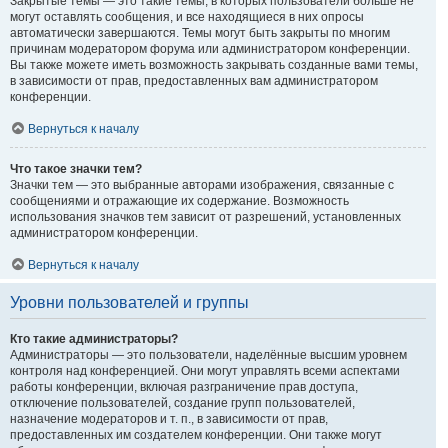
Закрытые темы — это такие темы, в которых пользователи больше не
могут оставлять сообщения, и все находящиеся в них опросы
автоматически завершаются. Темы могут быть закрыты по многим
причинам модератором форума или администратором конференции.
Вы также можете иметь возможность закрывать созданные вами темы,
в зависимости от прав, предоставленных вам администратором
конференции.
Вернуться к началу
Что такое значки тем?
Значки тем — это выбранные авторами изображения, связанные с
сообщениями и отражающие их содержание. Возможность
использования значков тем зависит от разрешений, установленных
администратором конференции.
Вернуться к началу
Уровни пользователей и группы
Кто такие администраторы?
Администраторы — это пользователи, наделённые высшим уровнем
контроля над конференцией. Они могут управлять всеми аспектами
работы конференции, включая разграничение прав доступа,
отключение пользователей, создание групп пользователей,
назначение модераторов и т. п., в зависимости от прав,
предоставленных им создателем конференции. Они также могут