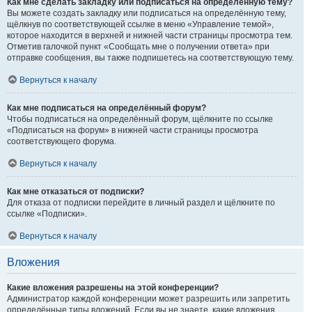
Как мне сделать закладку или подписаться на определённую тему?
Вы можете создать закладку или подписаться на определённую тему,
щёлкнув по соответствующей ссылке в меню «Управление темой»,
которое находится в верхней и нижней части страницы просмотра тем.
Отметив галочкой пункт «Сообщать мне о получении ответа» при
отправке сообщения, вы также подпишетесь на соответствующую тему.
Вернуться к началу
Как мне подписаться на определённый форум?
Чтобы подписаться на определённый форум, щёлкните по ссылке
«Подписаться на форум» в нижней части страницы просмотра
соответствующего форума.
Вернуться к началу
Как мне отказаться от подписки?
Для отказа от подписки перейдите в личный раздел и щёлкните по
ссылке «Подписки».
Вернуться к началу
Вложения
Какие вложения разрешены на этой конференции?
Администратор каждой конференции может разрешить или запретить
определённые типы вложений. Если вы не знаете, какие вложения