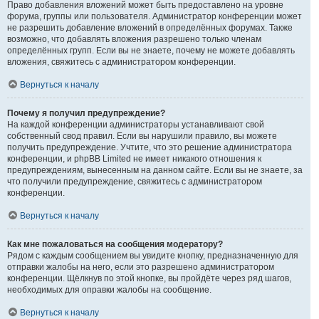
Право добавления вложений может быть предоставлено на уровне
форума, группы или пользователя. Администратор конференции может
не разрешить добавление вложений в определённых форумах. Также
возможно, что добавлять вложения разрешено только членам
определённых групп. Если вы не знаете, почему не можете добавлять
вложения, свяжитесь с администратором конференции.
Вернуться к началу
Почему я получил предупреждение?
На каждой конференции администраторы устанавливают свой
собственный свод правил. Если вы нарушили правило, вы можете
получить предупреждение. Учтите, что это решение администратора
конференции, и phpBB Limited не имеет никакого отношения к
предупреждениям, вынесенным на данном сайте. Если вы не знаете, за
что получили предупреждение, свяжитесь с администратором
конференции.
Вернуться к началу
Как мне пожаловаться на сообщения модератору?
Рядом с каждым сообщением вы увидите кнопку, предназначенную для
отправки жалобы на него, если это разрешено администратором
конференции. Щёлкнув по этой кнопке, вы пройдёте через ряд шагов,
необходимых для оправки жалобы на сообщение.
Вернуться к началу