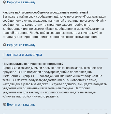
Вернуться к началу
Как мне найти свои сообщения и созданные мной темы?
Вы можете найти свои сообщения, щёлкнув по ссылке «Показать ваши
сообщения» в личном разделе на главной странице, по ссылке «Найти
сообщения пользователя» на странице вашего профиля на
конференции или по ссылке «Ваши сообщения» в меню «Ссылки» на
главной странице. Чтобы найти созданные вами темы, используйте
страницу расширенного поиска, заполнив соответствующие поля.
Вернуться к началу
Подписки и закладки
Чем закладки отличаются от подписок?
В phpBB 3.0 закладки были больше похожи на закладки в вашем веб-
браузере. Вы не получали предупреждений о произошедших
изменениях. В phpBB 3.1 закладки больше напоминают подписки на
темы. Вы можете получать уведомления об обновлениях в теме,
находящейся у вас в закладках. В случае подписки, вы будете получать
уведомления об изменениях в теме или форуме. Настройки
уведомлений для закладок и подписок можно задать на вкладке
«Личные настройки» личного раздела.
Вернуться к началу