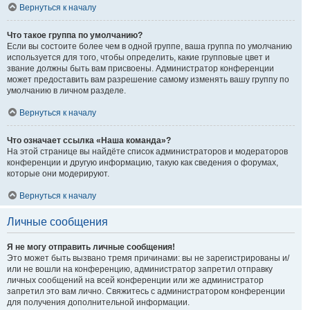
Вернуться к началу
Что такое группа по умолчанию?
Если вы состоите более чем в одной группе, ваша группа по умолчанию
используется для того, чтобы определить, какие групповые цвет и
звание должны быть вам присвоены. Администратор конференции
может предоставить вам разрешение самому изменять вашу группу по
умолчанию в личном разделе.
Вернуться к началу
Что означает ссылка «Наша команда»?
На этой странице вы найдёте список администраторов и модераторов
конференции и другую информацию, такую как сведения о форумах,
которые они модерируют.
Вернуться к началу
Личные сообщения
Я не могу отправить личные сообщения!
Это может быть вызвано тремя причинами: вы не зарегистрированы и/
или не вошли на конференцию, администратор запретил отправку
личных сообщений на всей конференции или же администратор
запретил это вам лично. Свяжитесь с администратором конференции
для получения дополнительной информации.