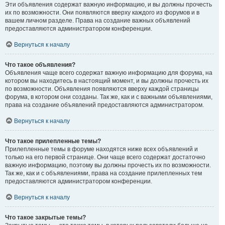
Эти объявления содержат важную информацию, и вы должны прочесть
их по возможности. Они появляются вверху каждого из форумов и в
вашем личном разделе. Права на создание важных объявлений
предоставляются администратором конференции.
Вернуться к началу
Что такое объявления?
Объявления чаще всего содержат важную информацию для форума, на
котором вы находитесь в настоящий момент, и вы должны прочесть их
по возможности. Объявления появляются вверху каждой страницы
форума, в котором они созданы. Так же, как и с важными объявлениями,
права на создание объявлений предоставляются администратором.
Вернуться к началу
Что такое прилепленные темы?
Прилепленные темы в форуме находятся ниже всех объявлений и
только на его первой странице. Они чаще всего содержат достаточно
важную информацию, поэтому вы должны прочесть их по возможности.
Так же, как и с объявлениями, права на создание прилепленных тем
предоставляются администратором конференции.
Вернуться к началу
Что такое закрытые темы?