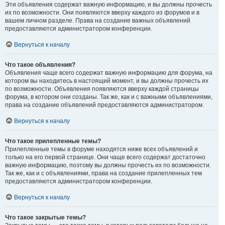
Эти объявления содержат важную информацию, и вы должны прочесть
их по возможности. Они появляются вверху каждого из форумов и в
вашем личном разделе. Права на создание важных объявлений
предоставляются администратором конференции.
Вернуться к началу
Что такое объявления?
Объявления чаще всего содержат важную информацию для форума, на
котором вы находитесь в настоящий момент, и вы должны прочесть их
по возможности. Объявления появляются вверху каждой страницы
форума, в котором они созданы. Так же, как и с важными объявлениями,
права на создание объявлений предоставляются администратором.
Вернуться к началу
Что такое прилепленные темы?
Прилепленные темы в форуме находятся ниже всех объявлений и
только на его первой странице. Они чаще всего содержат достаточно
важную информацию, поэтому вы должны прочесть их по возможности.
Так же, как и с объявлениями, права на создание прилепленных тем
предоставляются администратором конференции.
Вернуться к началу
Что такое закрытые темы?