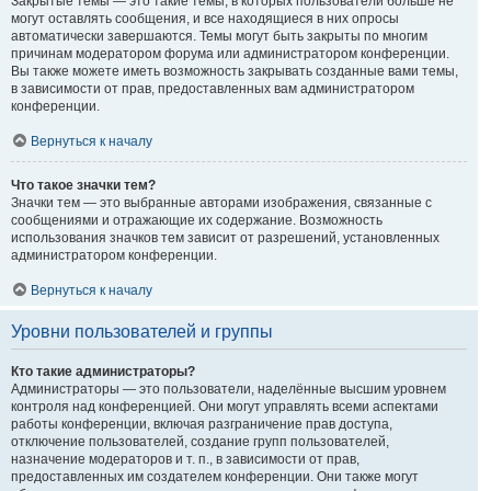
Закрытые темы — это такие темы, в которых пользователи больше не
могут оставлять сообщения, и все находящиеся в них опросы
автоматически завершаются. Темы могут быть закрыты по многим
причинам модератором форума или администратором конференции.
Вы также можете иметь возможность закрывать созданные вами темы,
в зависимости от прав, предоставленных вам администратором
конференции.
Вернуться к началу
Что такое значки тем?
Значки тем — это выбранные авторами изображения, связанные с
сообщениями и отражающие их содержание. Возможность
использования значков тем зависит от разрешений, установленных
администратором конференции.
Вернуться к началу
Уровни пользователей и группы
Кто такие администраторы?
Администраторы — это пользователи, наделённые высшим уровнем
контроля над конференцией. Они могут управлять всеми аспектами
работы конференции, включая разграничение прав доступа,
отключение пользователей, создание групп пользователей,
назначение модераторов и т. п., в зависимости от прав,
предоставленных им создателем конференции. Они также могут