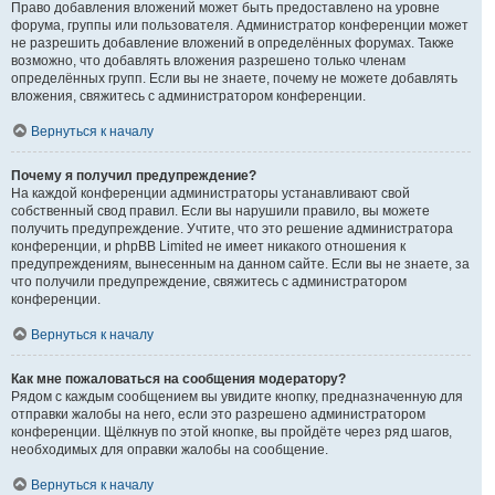
Право добавления вложений может быть предоставлено на уровне
форума, группы или пользователя. Администратор конференции может
не разрешить добавление вложений в определённых форумах. Также
возможно, что добавлять вложения разрешено только членам
определённых групп. Если вы не знаете, почему не можете добавлять
вложения, свяжитесь с администратором конференции.
Вернуться к началу
Почему я получил предупреждение?
На каждой конференции администраторы устанавливают свой
собственный свод правил. Если вы нарушили правило, вы можете
получить предупреждение. Учтите, что это решение администратора
конференции, и phpBB Limited не имеет никакого отношения к
предупреждениям, вынесенным на данном сайте. Если вы не знаете, за
что получили предупреждение, свяжитесь с администратором
конференции.
Вернуться к началу
Как мне пожаловаться на сообщения модератору?
Рядом с каждым сообщением вы увидите кнопку, предназначенную для
отправки жалобы на него, если это разрешено администратором
конференции. Щёлкнув по этой кнопке, вы пройдёте через ряд шагов,
необходимых для оправки жалобы на сообщение.
Вернуться к началу