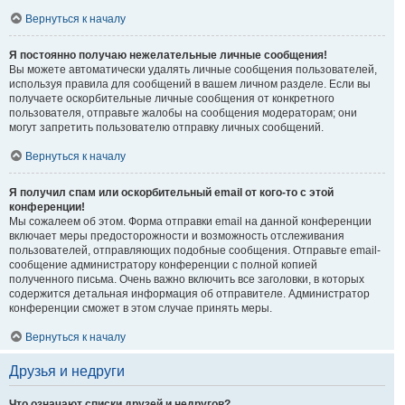
Вернуться к началу
Я постоянно получаю нежелательные личные сообщения!
Вы можете автоматически удалять личные сообщения пользователей,
используя правила для сообщений в вашем личном разделе. Если вы
получаете оскорбительные личные сообщения от конкретного
пользователя, отправьте жалобы на сообщения модераторам; они
могут запретить пользователю отправку личных сообщений.
Вернуться к началу
Я получил спам или оскорбительный email от кого-то с этой
конференции!
Мы сожалеем об этом. Форма отправки email на данной конференции
включает меры предосторожности и возможность отслеживания
пользователей, отправляющих подобные сообщения. Отправьте email-
сообщение администратору конференции с полной копией
полученного письма. Очень важно включить все заголовки, в которых
содержится детальная информация об отправителе. Администратор
конференции сможет в этом случае принять меры.
Вернуться к началу
Друзья и недруги
Что означают списки друзей и недругов?