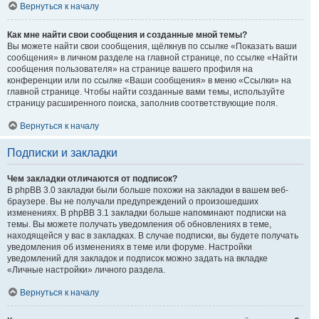
Вернуться к началу
Как мне найти свои сообщения и созданные мной темы?
Вы можете найти свои сообщения, щёлкнув по ссылке «Показать ваши
сообщения» в личном разделе на главной странице, по ссылке «Найти
сообщения пользователя» на странице вашего профиля на
конференции или по ссылке «Ваши сообщения» в меню «Ссылки» на
главной странице. Чтобы найти созданные вами темы, используйте
страницу расширенного поиска, заполнив соответствующие поля.
Вернуться к началу
Подписки и закладки
Чем закладки отличаются от подписок?
В phpBB 3.0 закладки были больше похожи на закладки в вашем веб-
браузере. Вы не получали предупреждений о произошедших
изменениях. В phpBB 3.1 закладки больше напоминают подписки на
темы. Вы можете получать уведомления об обновлениях в теме,
находящейся у вас в закладках. В случае подписки, вы будете получать
уведомления об изменениях в теме или форуме. Настройки
уведомлений для закладок и подписок можно задать на вкладке
«Личные настройки» личного раздела.
Вернуться к началу