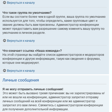
Вернуться к началу
Что такое группа по умолчанию?
Если вы состоите более чем в одной группе, ваша группа по умолчанию
используется для того, чтобы определить, какие групповые цвет и
звание должны быть вам присвоены. Администратор конференции
может предоставить вам разрешение самому изменять вашу группу по
умолчанию в личном разделе.
Вернуться к началу
Что означает ссылка «Наша команда»?
На этой странице вы найдёте список администраторов и модераторов
конференции и другую информацию, такую как сведения о форумах,
которые они модерируют.
Вернуться к началу
Личные сообщения
Я не могу отправить личные сообщения!
Это может быть вызвано тремя причинами: вы не зарегистрированы и/
или не вошли на конференцию, администратор запретил отправку
личных сообщений на всей конференции или же администратор
запретил это вам лично. Свяжитесь с администратором конференции
для получения дополнительной информации.