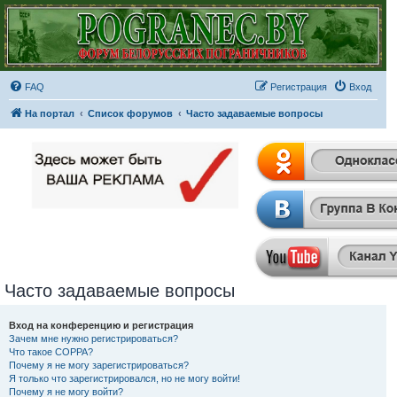
FAQ
Регистрация
Вход
На портал
Список форумов
Часто задаваемые вопросы
Часто задаваемые вопросы
Вход на конференцию и регистрация
Зачем мне нужно регистрироваться?
Что такое COPPA?
Почему я не могу зарегистрироваться?
Я только что зарегистрировался, но не могу войти!
Почему я не могу войти?