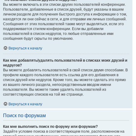
Вы можете включать в эти списки других пользователей конференции.
Пользователи, добавленные в список друзей, будут указаны в вашем
личном разделе для получения быстрого доступа к информации о том,
находятся ли они сейчас в сети, и для отправки им личных сообщений.
Сообщения от этих пользователей также могут выделяться, если это
поддерживается стилем конференции. Если вы добавили
пользователей в список недругов, то любые отправленные ими
сообщения будут скрыты по умолчанию.
Вернуться к началу
Как мне добавлять/удалять пользователей в списках моих друзей и
недругов?
Вы можете добавлять пользователей в свой список двумя способами. В
профиле каждого пользователя есть ссылка для его добавления в
список друзей или недругов. Кроме того, вы можете сделать это прямо
из вашего личного раздела, непосредственным вводом имени
пользователя. Вы можете также удалять пользователей из
соответствующих списков на той же странице.
Вернуться к началу
Поиск по форумам
Как мне выполнить поиск по форуму или форумам?
Задайте условие поиска в соответствующем поле, расположенном на