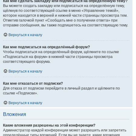
Как мне сделать закладку или подписаться на определённую тему?
Вы можете создать закладку или подписаться на определённую тему,
щёлкнув по соответствующей ссылке в меню «Управление темой»,
которое находится в верхней и нижней части страницы просмотра тем.
Отметив галочкой пункт «Сообщать мне о получении ответа» при
отправке сообщения, вы также подпишетесь на соответствующую тему.
Вернуться к началу
Как мне подписаться на определённый форум?
Чтобы подписаться на определённый форум, щёлкните по ссылке
«Подписаться на форум» в нижней части страницы просмотра
соответствующего форума.
Вернуться к началу
Как мне отказаться от подписки?
Для отказа от подписки перейдите в личный раздел и щёлкните по
ссылке «Подписки».
Вернуться к началу
Вложения
Какие вложения разрешены на этой конференции?
Администратор каждой конференции может разрешить или запретить
определённые типы вложений. Если вы не знаете, какие вложения