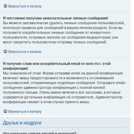
Вернуться к началу
Я постоянно получаю нежелательные личные сообщения!
Вы можете автоматически удалять личные сообщения пользователей,
используя правила для сообщений в вашем личном разделе. Если вы
получаете оскорбительные личные сообщения от конкретного
пользователя, отправьте жалобы на сообщения модераторам; они
могут запретить пользователю отправку личных сообщений.
Вернуться к началу
Я получил спам или оскорбительный email от кого-то с этой
конференции!
Мы сожалеем об этом. Форма отправки email на данной конференции
включает меры предосторожности и возможность отслеживания
пользователей, отправляющих подобные сообщения. Отправьте email-
сообщение администратору конференции с полной копией
полученного письма. Очень важно включить все заголовки, в которых
содержится детальная информация об отправителе. Администратор
конференции сможет в этом случае принять меры.
Вернуться к началу
Друзья и недруги
Что означают списки друзей и недругов?