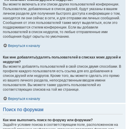
Вы можете включать в эти списки других пользователей конференции.
Пользователи, добавленные в список друзей, будут указаны в вашем
личном разделе для получения быстрого доступа к информации о том,
находятся ли они сейчас в сети, и для отправки им личных сообщений.
Сообщения от этих пользователей также могут выделяться, если это
поддерживается стилем конференции. Если вы добавили
пользователей в список недругов, то любые отправленные ими
сообщения будут скрыты по умолчанию.
Вернуться к началу
Как мне добавлять/удалять пользователей в списках моих друзей и
недругов?
Вы можете добавлять пользователей в свой список двумя способами. В
профиле каждого пользователя есть ссылка для его добавления в
список друзей или недругов. Кроме того, вы можете сделать это прямо
из вашего личного раздела, непосредственным вводом имени
пользователя. Вы можете также удалять пользователей из
соответствующих списков на той же странице.
Вернуться к началу
Поиск по форумам
Как мне выполнить поиск по форуму или форумам?
Задайте условие поиска в соответствующем поле, расположенном на