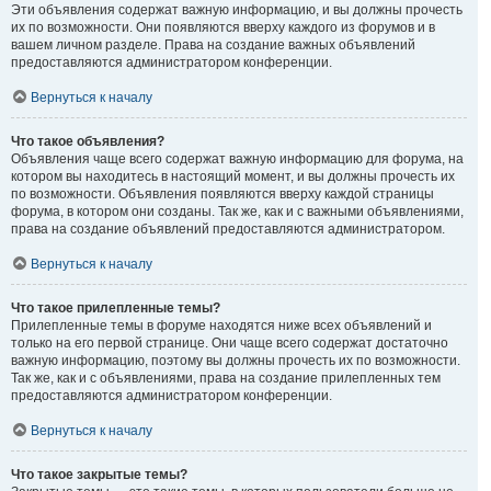
Эти объявления содержат важную информацию, и вы должны прочесть
их по возможности. Они появляются вверху каждого из форумов и в
вашем личном разделе. Права на создание важных объявлений
предоставляются администратором конференции.
Вернуться к началу
Что такое объявления?
Объявления чаще всего содержат важную информацию для форума, на
котором вы находитесь в настоящий момент, и вы должны прочесть их
по возможности. Объявления появляются вверху каждой страницы
форума, в котором они созданы. Так же, как и с важными объявлениями,
права на создание объявлений предоставляются администратором.
Вернуться к началу
Что такое прилепленные темы?
Прилепленные темы в форуме находятся ниже всех объявлений и
только на его первой странице. Они чаще всего содержат достаточно
важную информацию, поэтому вы должны прочесть их по возможности.
Так же, как и с объявлениями, права на создание прилепленных тем
предоставляются администратором конференции.
Вернуться к началу
Что такое закрытые темы?