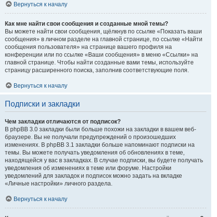
Вернуться к началу
Как мне найти свои сообщения и созданные мной темы?
Вы можете найти свои сообщения, щёлкнув по ссылке «Показать ваши
сообщения» в личном разделе на главной странице, по ссылке «Найти
сообщения пользователя» на странице вашего профиля на
конференции или по ссылке «Ваши сообщения» в меню «Ссылки» на
главной странице. Чтобы найти созданные вами темы, используйте
страницу расширенного поиска, заполнив соответствующие поля.
Вернуться к началу
Подписки и закладки
Чем закладки отличаются от подписок?
В phpBB 3.0 закладки были больше похожи на закладки в вашем веб-
браузере. Вы не получали предупреждений о произошедших
изменениях. В phpBB 3.1 закладки больше напоминают подписки на
темы. Вы можете получать уведомления об обновлениях в теме,
находящейся у вас в закладках. В случае подписки, вы будете получать
уведомления об изменениях в теме или форуме. Настройки
уведомлений для закладок и подписок можно задать на вкладке
«Личные настройки» личного раздела.
Вернуться к началу