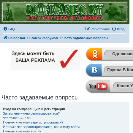
FAQ
Регистрация
Вход
На портал
Список форумов
Часто задаваемые вопросы
Часто задаваемые вопросы
Вход на конференцию и регистрация
Зачем мне нужно регистрироваться?
Что такое COPPA?
Почему я не могу зарегистрироваться?
Я только что зарегистрировался, но не могу войти!
Почему я не могу войти?