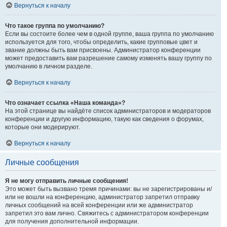
Вернуться к началу
Что такое группа по умолчанию?
Если вы состоите более чем в одной группе, ваша группа по умолчанию
используется для того, чтобы определить, какие групповые цвет и
звание должны быть вам присвоены. Администратор конференции
может предоставить вам разрешение самому изменять вашу группу по
умолчанию в личном разделе.
Вернуться к началу
Что означает ссылка «Наша команда»?
На этой странице вы найдёте список администраторов и модераторов
конференции и другую информацию, такую как сведения о форумах,
которые они модерируют.
Вернуться к началу
Личные сообщения
Я не могу отправить личные сообщения!
Это может быть вызвано тремя причинами: вы не зарегистрированы и/
или не вошли на конференцию, администратор запретил отправку
личных сообщений на всей конференции или же администратор
запретил это вам лично. Свяжитесь с администратором конференции
для получения дополнительной информации.