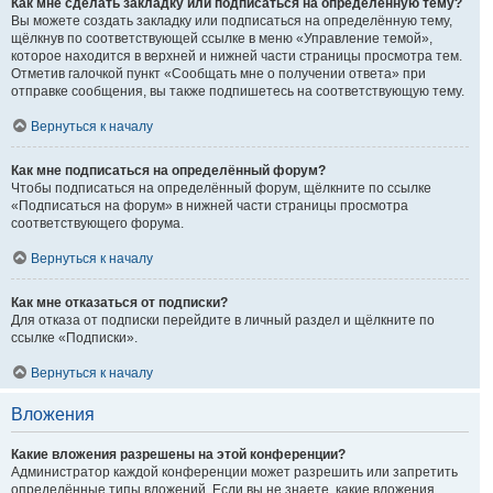
Как мне сделать закладку или подписаться на определённую тему?
Вы можете создать закладку или подписаться на определённую тему,
щёлкнув по соответствующей ссылке в меню «Управление темой»,
которое находится в верхней и нижней части страницы просмотра тем.
Отметив галочкой пункт «Сообщать мне о получении ответа» при
отправке сообщения, вы также подпишетесь на соответствующую тему.
Вернуться к началу
Как мне подписаться на определённый форум?
Чтобы подписаться на определённый форум, щёлкните по ссылке
«Подписаться на форум» в нижней части страницы просмотра
соответствующего форума.
Вернуться к началу
Как мне отказаться от подписки?
Для отказа от подписки перейдите в личный раздел и щёлкните по
ссылке «Подписки».
Вернуться к началу
Вложения
Какие вложения разрешены на этой конференции?
Администратор каждой конференции может разрешить или запретить
определённые типы вложений. Если вы не знаете, какие вложения