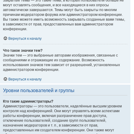
Закрытые темы — это такие темы, в которых пользователи больше не
могут оставлять сообщения, и все находящиеся в них опросы
автоматически завершаются. Темы могут быть закрыты по многим
причинам модератором форума или администратором конференции.
Вы также можете иметь возможность закрывать созданные вами темы,
в зависимости от прав, предоставленных вам администратором
конференции.
Вернуться к началу
Что такое значки тем?
Значки тем — это выбранные авторами изображения, связанные с
сообщениями и отражающие их содержание. Возможность
использования значков тем зависит от разрешений, установленных
администратором конференции.
Вернуться к началу
Уровни пользователей и группы
Кто такие администраторы?
Администраторы — это пользователи, наделённые высшим уровнем
контроля над конференцией. Они могут управлять всеми аспектами
работы конференции, включая разграничение прав доступа,
отключение пользователей, создание групп пользователей,
назначение модераторов и т. п., в зависимости от прав,
предоставленных им создателем конференции. Они также могут