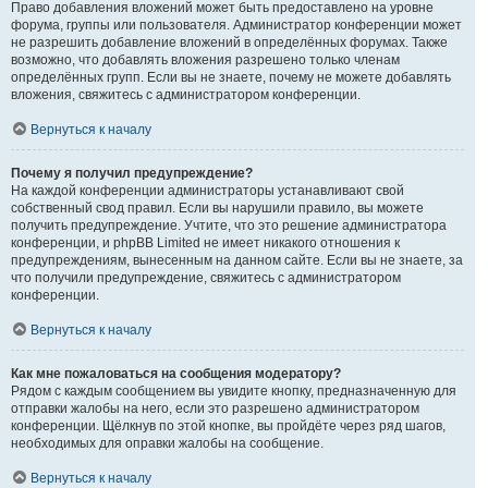
Право добавления вложений может быть предоставлено на уровне
форума, группы или пользователя. Администратор конференции может
не разрешить добавление вложений в определённых форумах. Также
возможно, что добавлять вложения разрешено только членам
определённых групп. Если вы не знаете, почему не можете добавлять
вложения, свяжитесь с администратором конференции.
Вернуться к началу
Почему я получил предупреждение?
На каждой конференции администраторы устанавливают свой
собственный свод правил. Если вы нарушили правило, вы можете
получить предупреждение. Учтите, что это решение администратора
конференции, и phpBB Limited не имеет никакого отношения к
предупреждениям, вынесенным на данном сайте. Если вы не знаете, за
что получили предупреждение, свяжитесь с администратором
конференции.
Вернуться к началу
Как мне пожаловаться на сообщения модератору?
Рядом с каждым сообщением вы увидите кнопку, предназначенную для
отправки жалобы на него, если это разрешено администратором
конференции. Щёлкнув по этой кнопке, вы пройдёте через ряд шагов,
необходимых для оправки жалобы на сообщение.
Вернуться к началу