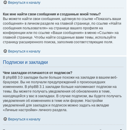
Вернуться к началу
Как мне найти свои сообщения и созданные мной темы?
Вы можете найти свои сообщения, щёлкнув по ссылке «Показать ваши
сообщения» в личном разделе на главной странице, по ссылке «Найти
сообщения пользователя» на странице вашего профиля на
конференции или по ссылке «Ваши сообщения» в меню «Ссылки» на
главной странице. Чтобы найти созданные вами темы, используйте
страницу расширенного поиска, заполнив соответствующие поля.
Вернуться к началу
Подписки и закладки
Чем закладки отличаются от подписок?
В phpBB 3.0 закладки были больше похожи на закладки в вашем веб-
браузере. Вы не получали предупреждений о произошедших
изменениях. В phpBB 3.1 закладки больше напоминают подписки на
темы. Вы можете получать уведомления об обновлениях в теме,
находящейся у вас в закладках. В случае подписки, вы будете получать
уведомления об изменениях в теме или форуме. Настройки
уведомлений для закладок и подписок можно задать на вкладке
«Личные настройки» личного раздела.
Вернуться к началу