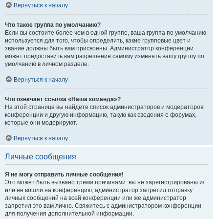
Вернуться к началу
Что такое группа по умолчанию?
Если вы состоите более чем в одной группе, ваша группа по умолчанию
используется для того, чтобы определить, какие групповые цвет и
звание должны быть вам присвоены. Администратор конференции
может предоставить вам разрешение самому изменять вашу группу по
умолчанию в личном разделе.
Вернуться к началу
Что означает ссылка «Наша команда»?
На этой странице вы найдёте список администраторов и модераторов
конференции и другую информацию, такую как сведения о форумах,
которые они модерируют.
Вернуться к началу
Личные сообщения
Я не могу отправить личные сообщения!
Это может быть вызвано тремя причинами: вы не зарегистрированы и/
или не вошли на конференцию, администратор запретил отправку
личных сообщений на всей конференции или же администратор
запретил это вам лично. Свяжитесь с администратором конференции
для получения дополнительной информации.