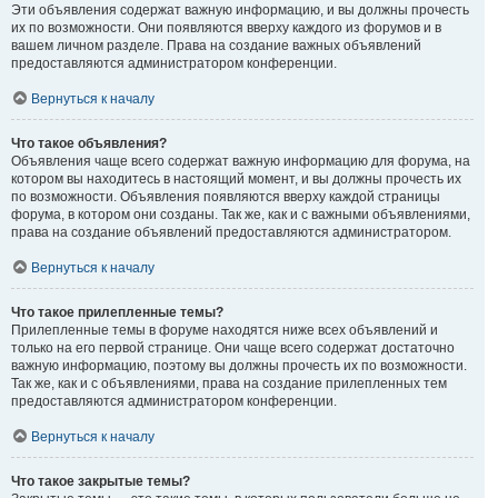
Эти объявления содержат важную информацию, и вы должны прочесть
их по возможности. Они появляются вверху каждого из форумов и в
вашем личном разделе. Права на создание важных объявлений
предоставляются администратором конференции.
Вернуться к началу
Что такое объявления?
Объявления чаще всего содержат важную информацию для форума, на
котором вы находитесь в настоящий момент, и вы должны прочесть их
по возможности. Объявления появляются вверху каждой страницы
форума, в котором они созданы. Так же, как и с важными объявлениями,
права на создание объявлений предоставляются администратором.
Вернуться к началу
Что такое прилепленные темы?
Прилепленные темы в форуме находятся ниже всех объявлений и
только на его первой странице. Они чаще всего содержат достаточно
важную информацию, поэтому вы должны прочесть их по возможности.
Так же, как и с объявлениями, права на создание прилепленных тем
предоставляются администратором конференции.
Вернуться к началу
Что такое закрытые темы?