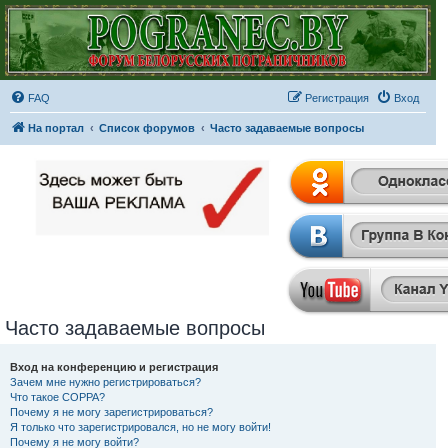
FAQ
Регистрация
Вход
На портал
Список форумов
Часто задаваемые вопросы
Часто задаваемые вопросы
Вход на конференцию и регистрация
Зачем мне нужно регистрироваться?
Что такое COPPA?
Почему я не могу зарегистрироваться?
Я только что зарегистрировался, но не могу войти!
Почему я не могу войти?