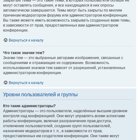
Закрытые темы — это такие темы, в которых пользователи больше не
могут оставлять сообщения, и все находящиеся в них опросы
автоматически завершаются. Темы могут быть закрыты по многим
причинам модератором форума или администратором конференции.
Вы также можете иметь возможность закрывать созданные вами темы,
в зависимости от прав, предоставленных вам администратором
конференции.
Вернуться к началу
Что такое значки тем?
Значки тем — это выбранные авторами изображения, связанные с
сообщениями и отражающие их содержание. Возможность
использования значков тем зависит от разрешений, установленных
администратором конференции.
Вернуться к началу
Уровни пользователей и группы
Кто такие администраторы?
Администраторы — это пользователи, наделённые высшим уровнем
контроля над конференцией. Они могут управлять всеми аспектами
работы конференции, включая разграничение прав доступа,
отключение пользователей, создание групп пользователей,
назначение модераторов и т. п., в зависимости от прав,
предоставленных им создателем конференции. Они также могут