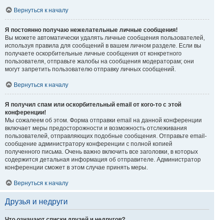
Вернуться к началу
Я постоянно получаю нежелательные личные сообщения!
Вы можете автоматически удалять личные сообщения пользователей,
используя правила для сообщений в вашем личном разделе. Если вы
получаете оскорбительные личные сообщения от конкретного
пользователя, отправьте жалобы на сообщения модераторам; они
могут запретить пользователю отправку личных сообщений.
Вернуться к началу
Я получил спам или оскорбительный email от кого-то с этой
конференции!
Мы сожалеем об этом. Форма отправки email на данной конференции
включает меры предосторожности и возможность отслеживания
пользователей, отправляющих подобные сообщения. Отправьте email-
сообщение администратору конференции с полной копией
полученного письма. Очень важно включить все заголовки, в которых
содержится детальная информация об отправителе. Администратор
конференции сможет в этом случае принять меры.
Вернуться к началу
Друзья и недруги
Что означают списки друзей и недругов?