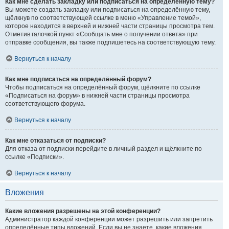
Как мне сделать закладку или подписаться на определённую тему?
Вы можете создать закладку или подписаться на определённую тему,
щёлкнув по соответствующей ссылке в меню «Управление темой»,
которое находится в верхней и нижней части страницы просмотра тем.
Отметив галочкой пункт «Сообщать мне о получении ответа» при
отправке сообщения, вы также подпишетесь на соответствующую тему.
Вернуться к началу
Как мне подписаться на определённый форум?
Чтобы подписаться на определённый форум, щёлкните по ссылке
«Подписаться на форум» в нижней части страницы просмотра
соответствующего форума.
Вернуться к началу
Как мне отказаться от подписки?
Для отказа от подписки перейдите в личный раздел и щёлкните по
ссылке «Подписки».
Вернуться к началу
Вложения
Какие вложения разрешены на этой конференции?
Администратор каждой конференции может разрешить или запретить
определённые типы вложений. Если вы не знаете, какие вложения