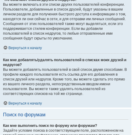
Вы можете включать в эти списки других пользователей конференции.
Пользователи, добавленные в список друзей, будут указаны в вашем
личном разделе для получения быстрого доступа к информации о том,
находятся ли они сейчас в сети, и для отправки им личных сообщений.
Сообщения от этих пользователей также могут выделяться, если это
поддерживается стилем конференции. Если вы добавили
пользователей в список недругов, то любые отправленные ими
сообщения будут скрыты по умолчанию.
Вернуться к началу
Как мне добавлять/удалять пользователей в списках моих друзей и
недругов?
Вы можете добавлять пользователей в свой список двумя способами. В
профиле каждого пользователя есть ссылка для его добавления в
список друзей или недругов. Кроме того, вы можете сделать это прямо
из вашего личного раздела, непосредственным вводом имени
пользователя. Вы можете также удалять пользователей из
соответствующих списков на той же странице.
Вернуться к началу
Поиск по форумам
Как мне выполнить поиск по форуму или форумам?
Задайте условие поиска в соответствующем поле, расположенном на