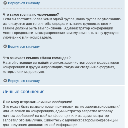
Вернуться к началу
Что такое группа по умолчанию?
Если вы состоите более чем в одной группе, ваша группа по умолчанию
используется для того, чтобы определить, какие групповые цвет и
звание должны быть вам присвоены. Администратор конференции
может предоставить вам разрешение самому изменять вашу группу по
умолчанию в личном разделе.
Вернуться к началу
Что означает ссылка «Наша команда»?
На этой странице вы найдёте список администраторов и модераторов
конференции и другую информацию, такую как сведения о форумах,
которые они модерируют.
Вернуться к началу
Личные сообщения
Я не могу отправить личные сообщения!
Это может быть вызвано тремя причинами: вы не зарегистрированы и/
или не вошли на конференцию, администратор запретил отправку
личных сообщений на всей конференции или же администратор
запретил это вам лично. Свяжитесь с администратором конференции
для получения дополнительной информации.