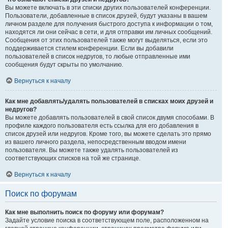
Вы можете включать в эти списки других пользователей конференции.
Пользователи, добавленные в список друзей, будут указаны в вашем
личном разделе для получения быстрого доступа к информации о том,
находятся ли они сейчас в сети, и для отправки им личных сообщений.
Сообщения от этих пользователей также могут выделяться, если это
поддерживается стилем конференции. Если вы добавили
пользователей в список недругов, то любые отправленные ими
сообщения будут скрыты по умолчанию.
Вернуться к началу
Как мне добавлять/удалять пользователей в списках моих друзей и
недругов?
Вы можете добавлять пользователей в свой список двумя способами. В
профиле каждого пользователя есть ссылка для его добавления в
список друзей или недругов. Кроме того, вы можете сделать это прямо
из вашего личного раздела, непосредственным вводом имени
пользователя. Вы можете также удалять пользователей из
соответствующих списков на той же странице.
Вернуться к началу
Поиск по форумам
Как мне выполнить поиск по форуму или форумам?
Задайте условие поиска в соответствующем поле, расположенном на