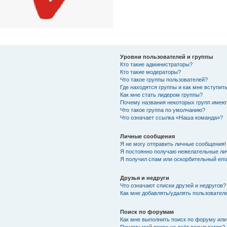
Уровни пользователей и группы
Кто такие администраторы?
Кто такие модераторы?
Что такое группы пользователей?
Где находятся группы и как мне вступить
Как мне стать лидером группы?
Почему названия некоторых групп имею
Что такое группа по умолчанию?
Что означает ссылка «Наша команда»?
Личные сообщения
Я не могу отправить личные сообщения!
Я постоянно получаю нежелательные ли
Я получил спам или оскорбительный emai
Друзья и недруги
Что означают списки друзей и недругов?
Как мне добавлять/удалять пользователе
Поиск по форумам
Как мне выполнить поиск по форуму ил