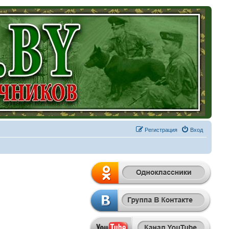
Регистрация
Вход