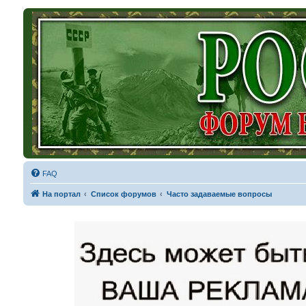
FAQ
На портал
Список форумов
Часто задаваемые вопросы