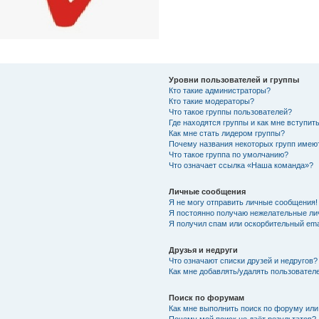
Уровни пользователей и группы
Кто такие администраторы?
Кто такие модераторы?
Что такое группы пользователей?
Где находятся группы и как мне вступить
Как мне стать лидером группы?
Почему названия некоторых групп имею
Что такое группа по умолчанию?
Что означает ссылка «Наша команда»?
Личные сообщения
Я не могу отправить личные сообщения!
Я постоянно получаю нежелательные ли
Я получил спам или оскорбительный emai
Друзья и недруги
Что означают списки друзей и недругов?
Как мне добавлять/удалять пользователе
Поиск по форумам
Как мне выполнить поиск по форуму ил