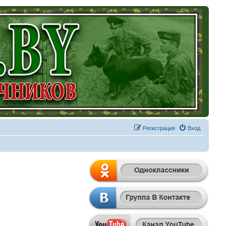
Регистрация
Вход