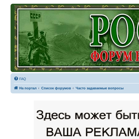
FAQ
На портал
Список форумов
Часто задаваемые вопросы