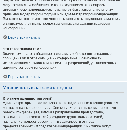
Закрытые темы — это такие темы, в которых пользователи больше не
могут оставлять сообщения, и все находящиеся в них опросы
автоматически завершаются. Темы могут быть закрыты по многим
причинам модератором форума или администратором конференции.
Вы также можете иметь возможность закрывать созданные вами темы,
в зависимости от прав, предоставленных вам администратором
конференции.
Вернуться к началу
Что такое значки тем?
Значки тем — это выбранные авторами изображения, связанные с
сообщениями и отражающие их содержание. Возможность
использования значков тем зависит от разрешений, установленных
администратором конференции.
Вернуться к началу
Уровни пользователей и группы
Кто такие администраторы?
Администраторы — это пользователи, наделённые высшим уровнем
контроля над конференцией. Они могут управлять всеми аспектами
работы конференции, включая разграничение прав доступа,
отключение пользователей, создание групп пользователей,
назначение модераторов и т. п., в зависимости от прав,
предоставленных им создателем конференции. Они также могут