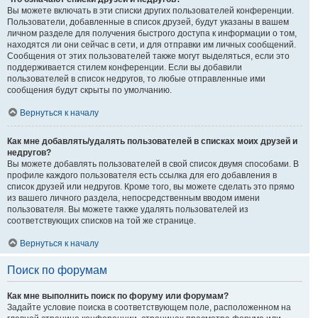
Вы можете включать в эти списки других пользователей конференции.
Пользователи, добавленные в список друзей, будут указаны в вашем
личном разделе для получения быстрого доступа к информации о том,
находятся ли они сейчас в сети, и для отправки им личных сообщений.
Сообщения от этих пользователей также могут выделяться, если это
поддерживается стилем конференции. Если вы добавили
пользователей в список недругов, то любые отправленные ими
сообщения будут скрыты по умолчанию.
Вернуться к началу
Как мне добавлять/удалять пользователей в списках моих друзей и
недругов?
Вы можете добавлять пользователей в свой список двумя способами. В
профиле каждого пользователя есть ссылка для его добавления в
список друзей или недругов. Кроме того, вы можете сделать это прямо
из вашего личного раздела, непосредственным вводом имени
пользователя. Вы можете также удалять пользователей из
соответствующих списков на той же странице.
Вернуться к началу
Поиск по форумам
Как мне выполнить поиск по форуму или форумам?
Задайте условие поиска в соответствующем поле, расположенном на