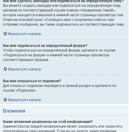
Как мне сделать закладку или подписаться на определённую тему?
Вы можете создать закладку или подписаться на определённую тему,
щёлкнув по соответствующей ссылке в меню «Управление темой»,
которое находится в верхней и нижней части страницы просмотра тем.
Отметив галочкой пункт «Сообщать мне о получении ответа» при
отправке сообщения, вы также подпишетесь на соответствующую тему.
Вернуться к началу
Как мне подписаться на определённый форум?
Чтобы подписаться на определённый форум, щёлкните по ссылке
«Подписаться на форум» в нижней части страницы просмотра
соответствующего форума.
Вернуться к началу
Как мне отказаться от подписки?
Для отказа от подписки перейдите в личный раздел и щёлкните по
ссылке «Подписки».
Вернуться к началу
Вложения
Какие вложения разрешены на этой конференции?
Администратор каждой конференции может разрешить или запретить
определённые типы вложений. Если вы не знаете, какие вложения