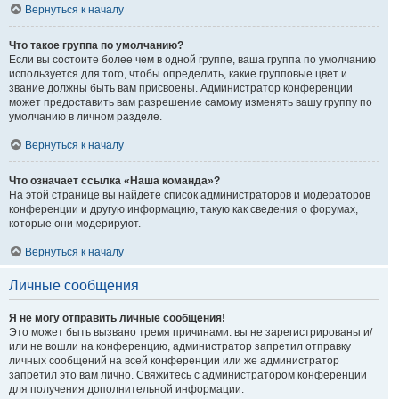
Вернуться к началу
Что такое группа по умолчанию?
Если вы состоите более чем в одной группе, ваша группа по умолчанию
используется для того, чтобы определить, какие групповые цвет и
звание должны быть вам присвоены. Администратор конференции
может предоставить вам разрешение самому изменять вашу группу по
умолчанию в личном разделе.
Вернуться к началу
Что означает ссылка «Наша команда»?
На этой странице вы найдёте список администраторов и модераторов
конференции и другую информацию, такую как сведения о форумах,
которые они модерируют.
Вернуться к началу
Личные сообщения
Я не могу отправить личные сообщения!
Это может быть вызвано тремя причинами: вы не зарегистрированы и/
или не вошли на конференцию, администратор запретил отправку
личных сообщений на всей конференции или же администратор
запретил это вам лично. Свяжитесь с администратором конференции
для получения дополнительной информации.