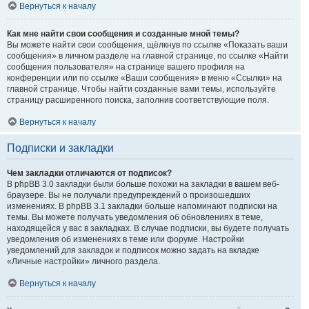
Вернуться к началу
Как мне найти свои сообщения и созданные мной темы?
Вы можете найти свои сообщения, щёлкнув по ссылке «Показать ваши
сообщения» в личном разделе на главной странице, по ссылке «Найти
сообщения пользователя» на странице вашего профиля на
конференции или по ссылке «Ваши сообщения» в меню «Ссылки» на
главной странице. Чтобы найти созданные вами темы, используйте
страницу расширенного поиска, заполнив соответствующие поля.
Вернуться к началу
Подписки и закладки
Чем закладки отличаются от подписок?
В phpBB 3.0 закладки были больше похожи на закладки в вашем веб-
браузере. Вы не получали предупреждений о произошедших
изменениях. В phpBB 3.1 закладки больше напоминают подписки на
темы. Вы можете получать уведомления об обновлениях в теме,
находящейся у вас в закладках. В случае подписки, вы будете получать
уведомления об изменениях в теме или форуме. Настройки
уведомлений для закладок и подписок можно задать на вкладке
«Личные настройки» личного раздела.
Вернуться к началу