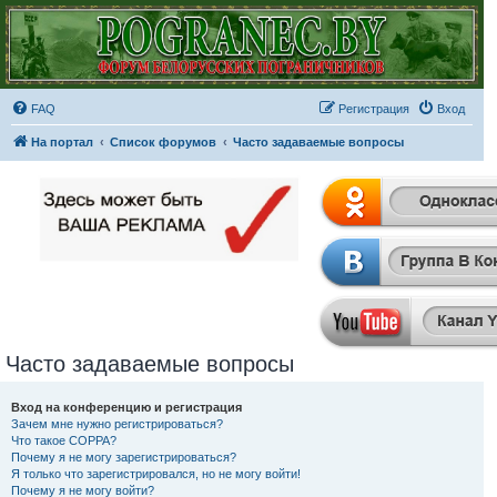
FAQ
Регистрация
Вход
На портал
Список форумов
Часто задаваемые вопросы
Часто задаваемые вопросы
Вход на конференцию и регистрация
Зачем мне нужно регистрироваться?
Что такое COPPA?
Почему я не могу зарегистрироваться?
Я только что зарегистрировался, но не могу войти!
Почему я не могу войти?