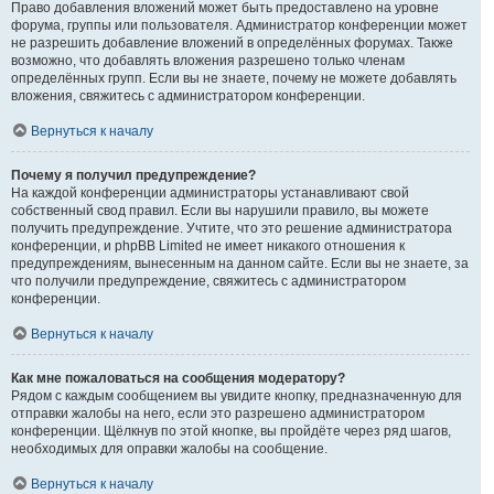
Право добавления вложений может быть предоставлено на уровне
форума, группы или пользователя. Администратор конференции может
не разрешить добавление вложений в определённых форумах. Также
возможно, что добавлять вложения разрешено только членам
определённых групп. Если вы не знаете, почему не можете добавлять
вложения, свяжитесь с администратором конференции.
Вернуться к началу
Почему я получил предупреждение?
На каждой конференции администраторы устанавливают свой
собственный свод правил. Если вы нарушили правило, вы можете
получить предупреждение. Учтите, что это решение администратора
конференции, и phpBB Limited не имеет никакого отношения к
предупреждениям, вынесенным на данном сайте. Если вы не знаете, за
что получили предупреждение, свяжитесь с администратором
конференции.
Вернуться к началу
Как мне пожаловаться на сообщения модератору?
Рядом с каждым сообщением вы увидите кнопку, предназначенную для
отправки жалобы на него, если это разрешено администратором
конференции. Щёлкнув по этой кнопке, вы пройдёте через ряд шагов,
необходимых для оправки жалобы на сообщение.
Вернуться к началу