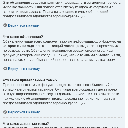
Эти объявления содержат важную информацию, и вы должны прочесть
их по возможности. Они появляются вверху каждого из форумов и в
вашем личном разделе. Права на создание важных объявлений
предоставляются администратором конференции.
Вернуться к началу
Что такое объявления?
Объявления чаще всего содержат важную информацию для форума, на
котором вы находитесь в настоящий момент, и вы должны прочесть их
по возможности. Объявления появляются вверху каждой страницы
форума, в котором они созданы. Так же, как и с важными объявлениями,
права на создание объявлений предоставляются администратором.
Вернуться к началу
Что такое прилепленные темы?
Прилепленные темы в форуме находятся ниже всех объявлений и
только на его первой странице. Они чаще всего содержат достаточно
важную информацию, поэтому вы должны прочесть их по возможности.
Так же, как и с объявлениями, права на создание прилепленных тем
предоставляются администратором конференции.
Вернуться к началу
Что такое закрытые темы?