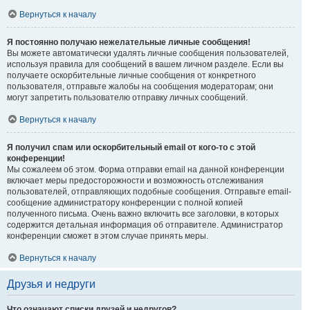
Вернуться к началу
Я постоянно получаю нежелательные личные сообщения!
Вы можете автоматически удалять личные сообщения пользователей,
используя правила для сообщений в вашем личном разделе. Если вы
получаете оскорбительные личные сообщения от конкретного
пользователя, отправьте жалобы на сообщения модераторам; они
могут запретить пользователю отправку личных сообщений.
Вернуться к началу
Я получил спам или оскорбительный email от кого-то с этой
конференции!
Мы сожалеем об этом. Форма отправки email на данной конференции
включает меры предосторожности и возможность отслеживания
пользователей, отправляющих подобные сообщения. Отправьте email-
сообщение администратору конференции с полной копией
полученного письма. Очень важно включить все заголовки, в которых
содержится детальная информация об отправителе. Администратор
конференции сможет в этом случае принять меры.
Вернуться к началу
Друзья и недруги
Что означают списки друзей и недругов?