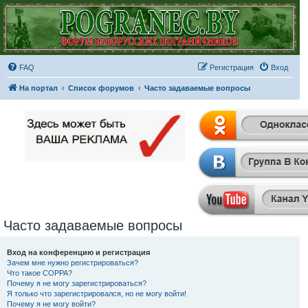
FAQ
Регистрация
Вход
На портал
Список форумов
Часто задаваемые вопросы
Часто задаваемые вопросы
Вход на конференцию и регистрация
Зачем мне нужно регистрироваться?
Что такое COPPA?
Почему я не могу зарегистрироваться?
Я только что зарегистрировался, но не могу войти!
Почему я не могу войти?