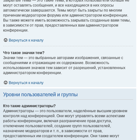
Закрытые темы — это такие темы, в которых пользователи больше не
могут оставлять сообщения, и все находящиеся в них опросы
автоматически завершаются. Темы могут быть закрыты по многим
причинам модератором форума или администратором конференции.
Вы также можете иметь возможность закрывать созданные вами темы,
в зависимости от прав, предоставленных вам администратором
конференции.
Вернуться к началу
Что такое значки тем?
Значки тем — это выбранные авторами изображения, связанные с
сообщениями и отражающие их содержание. Возможность
использования значков тем зависит от разрешений, установленных
администратором конференции.
Вернуться к началу
Уровни пользователей и группы
Кто такие администраторы?
Администраторы — это пользователи, наделённые высшим уровнем
контроля над конференцией. Они могут управлять всеми аспектами
работы конференции, включая разграничение прав доступа,
отключение пользователей, создание групп пользователей,
назначение модераторов и т. п., в зависимости от прав,
предоставленных им создателем конференции. Они также могут