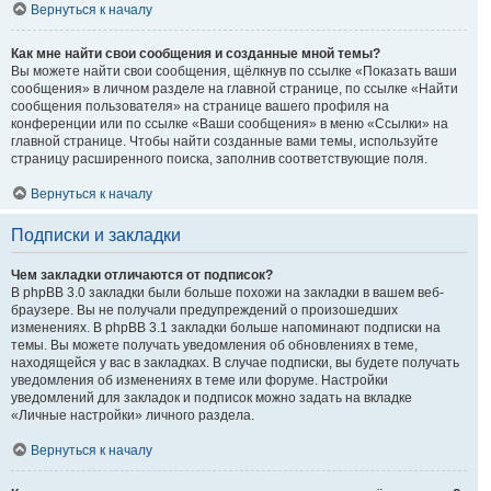
Вернуться к началу
Как мне найти свои сообщения и созданные мной темы?
Вы можете найти свои сообщения, щёлкнув по ссылке «Показать ваши
сообщения» в личном разделе на главной странице, по ссылке «Найти
сообщения пользователя» на странице вашего профиля на
конференции или по ссылке «Ваши сообщения» в меню «Ссылки» на
главной странице. Чтобы найти созданные вами темы, используйте
страницу расширенного поиска, заполнив соответствующие поля.
Вернуться к началу
Подписки и закладки
Чем закладки отличаются от подписок?
В phpBB 3.0 закладки были больше похожи на закладки в вашем веб-
браузере. Вы не получали предупреждений о произошедших
изменениях. В phpBB 3.1 закладки больше напоминают подписки на
темы. Вы можете получать уведомления об обновлениях в теме,
находящейся у вас в закладках. В случае подписки, вы будете получать
уведомления об изменениях в теме или форуме. Настройки
уведомлений для закладок и подписок можно задать на вкладке
«Личные настройки» личного раздела.
Вернуться к началу