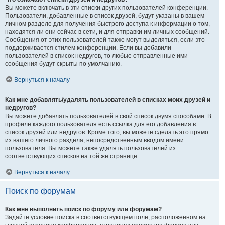
Вы можете включать в эти списки других пользователей конференции.
Пользователи, добавленные в список друзей, будут указаны в вашем
личном разделе для получения быстрого доступа к информации о том,
находятся ли они сейчас в сети, и для отправки им личных сообщений.
Сообщения от этих пользователей также могут выделяться, если это
поддерживается стилем конференции. Если вы добавили
пользователей в список недругов, то любые отправленные ими
сообщения будут скрыты по умолчанию.
Вернуться к началу
Как мне добавлять/удалять пользователей в списках моих друзей и
недругов?
Вы можете добавлять пользователей в свой список двумя способами. В
профиле каждого пользователя есть ссылка для его добавления в
список друзей или недругов. Кроме того, вы можете сделать это прямо
из вашего личного раздела, непосредственным вводом имени
пользователя. Вы можете также удалять пользователей из
соответствующих списков на той же странице.
Вернуться к началу
Поиск по форумам
Как мне выполнить поиск по форуму или форумам?
Задайте условие поиска в соответствующем поле, расположенном на