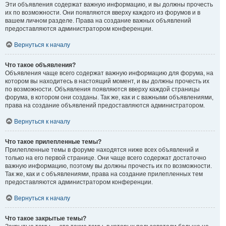
Эти объявления содержат важную информацию, и вы должны прочесть
их по возможности. Они появляются вверху каждого из форумов и в
вашем личном разделе. Права на создание важных объявлений
предоставляются администратором конференции.
Вернуться к началу
Что такое объявления?
Объявления чаще всего содержат важную информацию для форума, на
котором вы находитесь в настоящий момент, и вы должны прочесть их
по возможности. Объявления появляются вверху каждой страницы
форума, в котором они созданы. Так же, как и с важными объявлениями,
права на создание объявлений предоставляются администратором.
Вернуться к началу
Что такое прилепленные темы?
Прилепленные темы в форуме находятся ниже всех объявлений и
только на его первой странице. Они чаще всего содержат достаточно
важную информацию, поэтому вы должны прочесть их по возможности.
Так же, как и с объявлениями, права на создание прилепленных тем
предоставляются администратором конференции.
Вернуться к началу
Что такое закрытые темы?