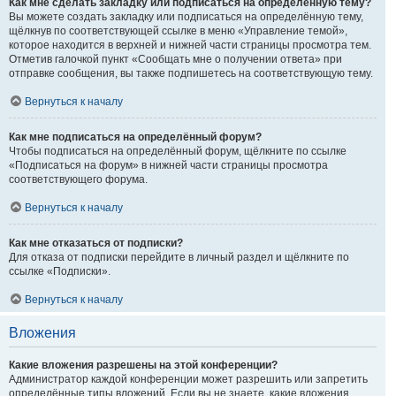
Как мне сделать закладку или подписаться на определённую тему?
Вы можете создать закладку или подписаться на определённую тему,
щёлкнув по соответствующей ссылке в меню «Управление темой»,
которое находится в верхней и нижней части страницы просмотра тем.
Отметив галочкой пункт «Сообщать мне о получении ответа» при
отправке сообщения, вы также подпишетесь на соответствующую тему.
Вернуться к началу
Как мне подписаться на определённый форум?
Чтобы подписаться на определённый форум, щёлкните по ссылке
«Подписаться на форум» в нижней части страницы просмотра
соответствующего форума.
Вернуться к началу
Как мне отказаться от подписки?
Для отказа от подписки перейдите в личный раздел и щёлкните по
ссылке «Подписки».
Вернуться к началу
Вложения
Какие вложения разрешены на этой конференции?
Администратор каждой конференции может разрешить или запретить
определённые типы вложений. Если вы не знаете, какие вложения