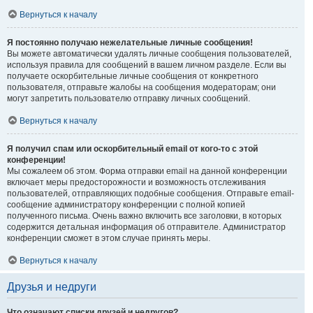
Вернуться к началу
Я постоянно получаю нежелательные личные сообщения!
Вы можете автоматически удалять личные сообщения пользователей,
используя правила для сообщений в вашем личном разделе. Если вы
получаете оскорбительные личные сообщения от конкретного
пользователя, отправьте жалобы на сообщения модераторам; они
могут запретить пользователю отправку личных сообщений.
Вернуться к началу
Я получил спам или оскорбительный email от кого-то с этой
конференции!
Мы сожалеем об этом. Форма отправки email на данной конференции
включает меры предосторожности и возможность отслеживания
пользователей, отправляющих подобные сообщения. Отправьте email-
сообщение администратору конференции с полной копией
полученного письма. Очень важно включить все заголовки, в которых
содержится детальная информация об отправителе. Администратор
конференции сможет в этом случае принять меры.
Вернуться к началу
Друзья и недруги
Что означают списки друзей и недругов?