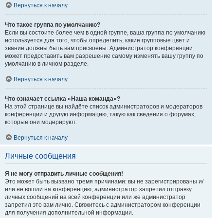
Вернуться к началу
Что такое группа по умолчанию?
Если вы состоите более чем в одной группе, ваша группа по умолчанию
используется для того, чтобы определить, какие групповые цвет и
звание должны быть вам присвоены. Администратор конференции
может предоставить вам разрешение самому изменять вашу группу по
умолчанию в личном разделе.
Вернуться к началу
Что означает ссылка «Наша команда»?
На этой странице вы найдёте список администраторов и модераторов
конференции и другую информацию, такую как сведения о форумах,
которые они модерируют.
Вернуться к началу
Личные сообщения
Я не могу отправить личные сообщения!
Это может быть вызвано тремя причинами: вы не зарегистрированы и/
или не вошли на конференцию, администратор запретил отправку
личных сообщений на всей конференции или же администратор
запретил это вам лично. Свяжитесь с администратором конференции
для получения дополнительной информации.