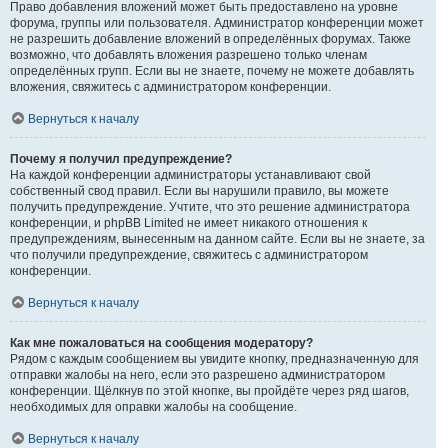
Право добавления вложений может быть предоставлено на уровне
форума, группы или пользователя. Администратор конференции может
не разрешить добавление вложений в определённых форумах. Также
возможно, что добавлять вложения разрешено только членам
определённых групп. Если вы не знаете, почему не можете добавлять
вложения, свяжитесь с администратором конференции.
Вернуться к началу
Почему я получил предупреждение?
На каждой конференции администраторы устанавливают свой
собственный свод правил. Если вы нарушили правило, вы можете
получить предупреждение. Учтите, что это решение администратора
конференции, и phpBB Limited не имеет никакого отношения к
предупреждениям, вынесенным на данном сайте. Если вы не знаете, за
что получили предупреждение, свяжитесь с администратором
конференции.
Вернуться к началу
Как мне пожаловаться на сообщения модератору?
Рядом с каждым сообщением вы увидите кнопку, предназначенную для
отправки жалобы на него, если это разрешено администратором
конференции. Щёлкнув по этой кнопке, вы пройдёте через ряд шагов,
необходимых для оправки жалобы на сообщение.
Вернуться к началу