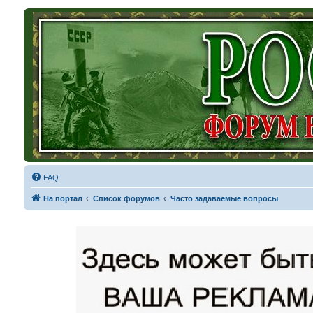
FAQ
На портал
Список форумов
Часто задаваемые вопросы