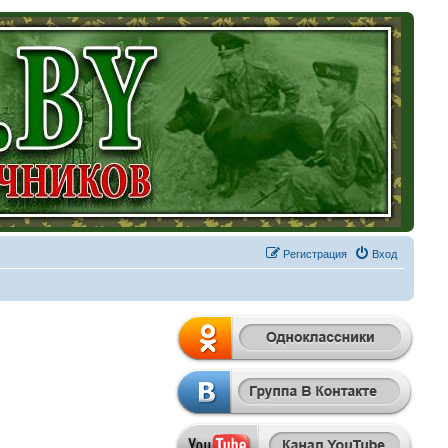
Регистрация
Вход