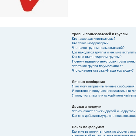
Уровни пользователей и группы
Кто такие администраторы?
Кто такие модераторы?
Что такое группы пользователей?
Где находятся группы и как мне вступить
Как мне стать лидером группы?
Почему названия некоторых групп имею
Что такое группа по умолчанию?
Что означает ссылка «Наша команда»?
Личные сообщения
Я не могу отправить личные сообщения!
Я постоянно получаю нежелательные ли
Я получил спам или оскорбительный emai
Друзья и недруги
Что означают списки друзей и недругов?
Как мне добавлять/удалять пользователе
Поиск по форумам
Как мне выполнить поиск по форуму ил