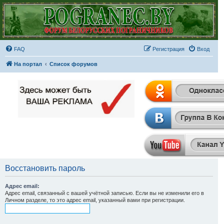
FAQ
Регистрация
Вход
На портал
Список форумов
Восстановить пароль
Адрес email:
Адрес email, связанный с вашей учётной записью. Если вы не изменили его в
Личном разделе, то это адрес email, указанный вами при регистрации.