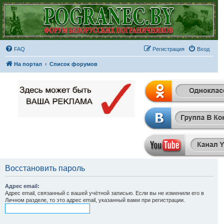
FAQ
Регистрация
Вход
На портал
Список форумов
Восстановить пароль
Адрес email:
Адрес email, связанный с вашей учётной записью. Если вы не изменили его в
Личном разделе, то это адрес email, указанный вами при регистрации.