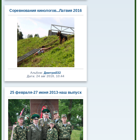
Соревнования кинологов...Латвия 2016
Альбом:
Дмитрий32
Дата: 24 авг 2016, 10:44
25 февраля-27 июня 2013-наш выпуск