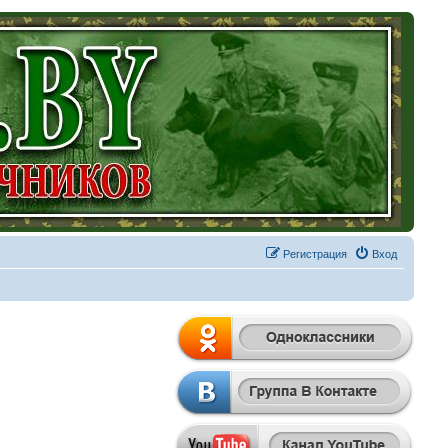
Регистрация
Вход