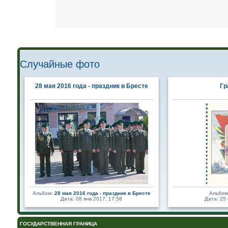
Случайные фото
28 мая 2016 года - праздник в Бресте
Гр
Альбом:
28 мая 2016 года - праздник в Бресте
Альбом
Дата: 08 янв 2017, 17:58
Дата: 25 
ГОСУДАРСТВЕННАЯ ГРАНИЦА