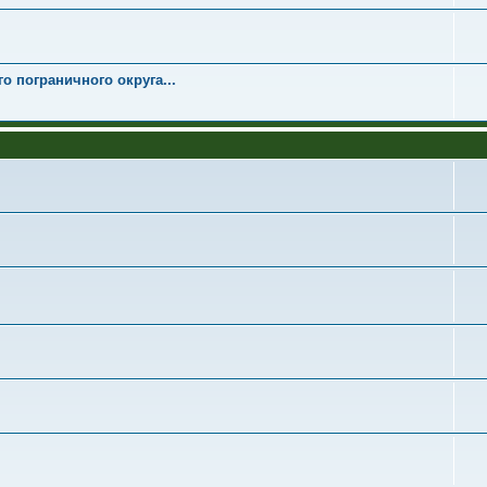
о пограничного округа...