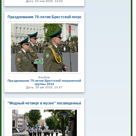
Дата: 19 ноя 2025, 14:02
Празднование 70-летия Брестской пограничной группы 2014
Альбом:
Празднование 70-летия Брестской пограничной
группы 2014
Дата: 29 авг 2016, 10:47
"Модный четверг в музее" посвященный Дню пограничника 2016г.