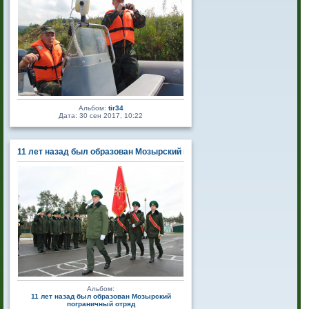
Альбом:
tir34
Дата: 30 сен 2017, 10:22
11 лет назад был образован Мозырский пограничный отряд
Альбом:
11 лет назад был образован Мозырский
пограничный отряд