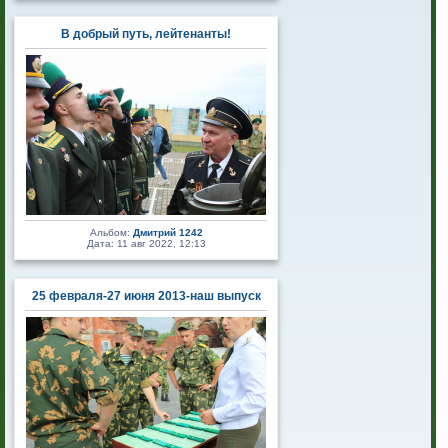
В добрый путь, лейтенанты!
Альбом:
Дмитрий 1242
Дата: 11 авг 2022, 12:13
25 февраля-27 июня 2013-наш выпуск