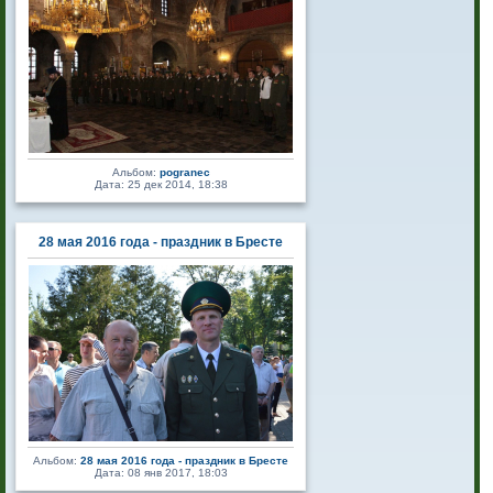
Альбом:
pogranec
Дата: 25 дек 2014, 18:38
28 мая 2016 года - праздник в Бресте
Альбом:
28 мая 2016 года - праздник в Бресте
Дата: 08 янв 2017, 18:03