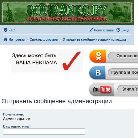
FAQ
Регистрация
Вход
На портал
Список форумов
Отправить сообщение администрации
Отправить сообщение администрации
Получатель:
Администратор
Ваш адрес email: