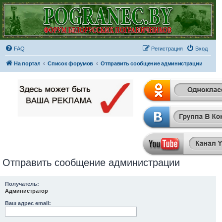
FAQ
Регистрация
Вход
На портал
Список форумов
Отправить сообщение администрации
Отправить сообщение администрации
Получатель:
Администратор
Ваш адрес email: