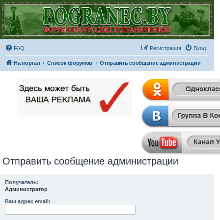
FAQ
Регистрация
Вход
На портал
Список форумов
Отправить сообщение администрации
Отправить сообщение администрации
Получатель:
Администратор
Ваш адрес email: