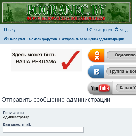
FAQ
Регистрация
Вход
На портал
Список форумов
Отправить сообщение администрации
Отправить сообщение администрации
Получатель:
Администратор
Ваш адрес email: