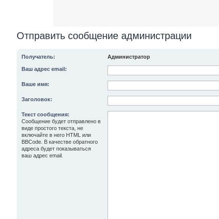
Отправить сообщение администрации
Получатель:
Администратор
Ваш адрес email:
Ваше имя:
Заголовок:
Текст сообщения:
Сообщение будет отправлено в
виде простого текста, не
включайте в него HTML или
BBCode. В качестве обратного
адреса будет показываться
ваш адрес email.