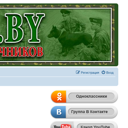
Регистрация
Вход