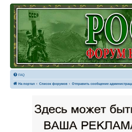
FAQ
На портал
Список форумов
Отправить сообщение администрац