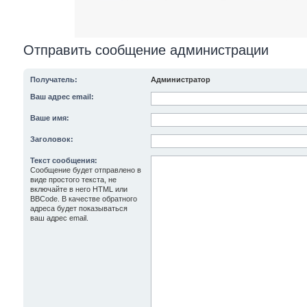
Отправить сообщение администрации
Получатель:
Администратор
Ваш адрес email:
Ваше имя:
Заголовок:
Текст сообщения:
Сообщение будет отправлено в
виде простого текста, не
включайте в него HTML или
BBCode. В качестве обратного
адреса будет показываться
ваш адрес email.