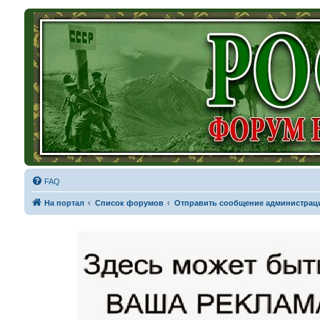
FAQ
На портал
Список форумов
Отправить сообщение администрац