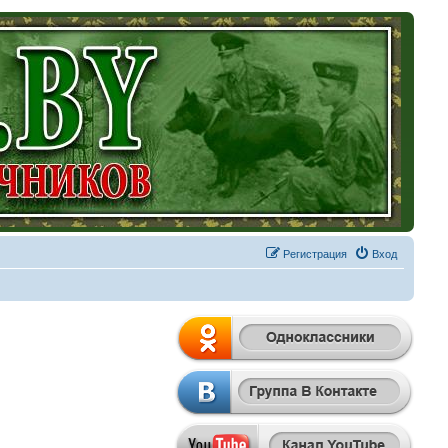
Регистрация
Вход