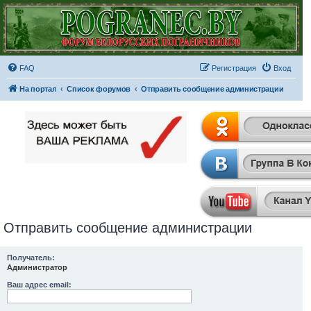
FAQ
Регистрация
Вход
На портал
Список форумов
Отправить сообщение администрации
Отправить сообщение администрации
Получатель:
Администратор
Ваш адрес email: