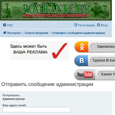
FAQ
Регистрация
Вход
На портал
Список форумов
Отправить сообщение администрации
Отправить сообщение администрации
Получатель:
Администратор
Ваш адрес email: