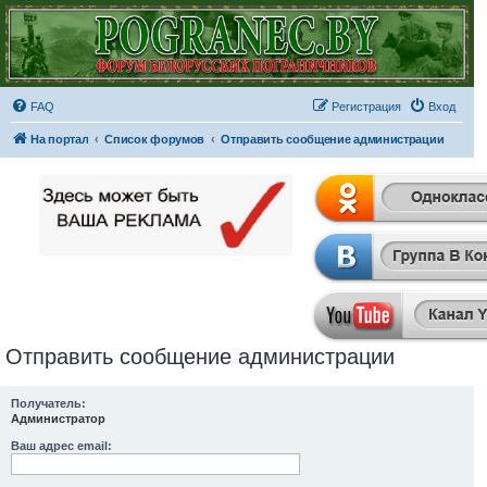
FAQ
Регистрация
Вход
На портал
Список форумов
Отправить сообщение администрации
Отправить сообщение администрации
Получатель:
Администратор
Ваш адрес email: