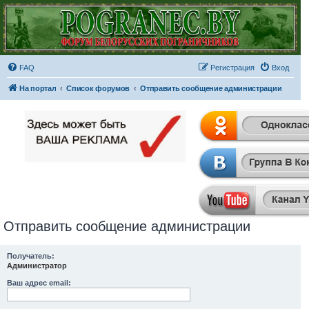
FAQ
Регистрация
Вход
На портал
Список форумов
Отправить сообщение администрации
Отправить сообщение администрации
Получатель:
Администратор
Ваш адрес email: