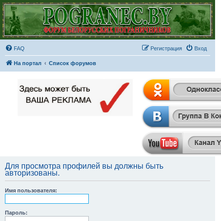
FAQ
Регистрация
Вход
На портал
Список форумов
Для просмотра профилей вы должны быть
авторизованы.
Имя пользователя:
Пароль: