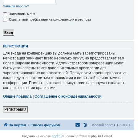
Забыли пароль?
Запомнить меня
Скрыть моё пребывание на конференции в этот раз
РЕГИСТРАЦИЯ
Для входа на конференцию вы должны быть зарегистрированы.
Регистрация занимает всего несколько минут, но предоставляет вам
более широкие возможности. Администратором конференции могут
быть установлены также дополнительные привилегии для
зарегистрированных пользователей. Прежде чем зарегистрироваться,
вам следует ознакомиться с правилами и политикой, принятыми на
конференции. Помните, что ваше присутствие на форумах означает
согласие со всеми правилами.
Общие правила
|
Соглашение о конфиденциальности
Регистрация
На портал
Список форумов
Часовой пояс:
UTC+03:00
Создано на основе
phpBB
® Forum Software © phpBB Limited