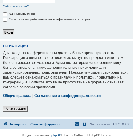
Забыли пароль?
Запомнить меня
Скрыть моё пребывание на конференции в этот раз
РЕГИСТРАЦИЯ
Для входа на конференцию вы должны быть зарегистрированы.
Регистрация занимает всего несколько минут, но предоставляет вам
более широкие возможности. Администратором конференции могут
быть установлены также дополнительные привилегии для
зарегистрированных пользователей. Прежде чем зарегистрироваться,
вам следует ознакомиться с правилами и политикой, принятыми на
конференции. Помните, что ваше присутствие на форумах означает
согласие со всеми правилами.
Общие правила
|
Соглашение о конфиденциальности
Регистрация
На портал
Список форумов
Часовой пояс:
UTC+03:00
Создано на основе
phpBB
® Forum Software © phpBB Limited