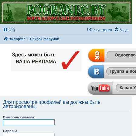
FAQ
Регистрация
Вход
На портал
Список форумов
Для просмотра профилей вы должны быть
авторизованы.
Имя пользователя:
Пароль: