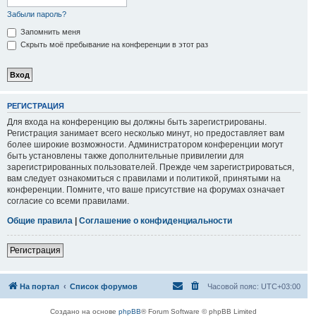
Забыли пароль?
Запомнить меня
Скрыть моё пребывание на конференции в этот раз
РЕГИСТРАЦИЯ
Для входа на конференцию вы должны быть зарегистрированы.
Регистрация занимает всего несколько минут, но предоставляет вам
более широкие возможности. Администратором конференции могут
быть установлены также дополнительные привилегии для
зарегистрированных пользователей. Прежде чем зарегистрироваться,
вам следует ознакомиться с правилами и политикой, принятыми на
конференции. Помните, что ваше присутствие на форумах означает
согласие со всеми правилами.
Общие правила
|
Соглашение о конфиденциальности
Регистрация
На портал
Список форумов
Часовой пояс:
UTC+03:00
Создано на основе
phpBB
® Forum Software © phpBB Limited