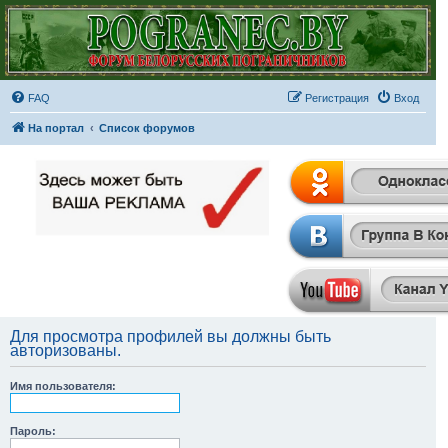
FAQ
Регистрация
Вход
На портал
Список форумов
Для просмотра профилей вы должны быть
авторизованы.
Имя пользователя:
Пароль: