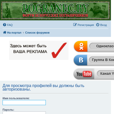
FAQ
Регистрация
Вход
На портал
Список форумов
Для просмотра профилей вы должны быть
авторизованы.
Имя пользователя:
Пароль: