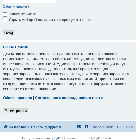
Забыли пароль?
Запомнить меня
Скрыть моё пребывание на конференции в этот раз
РЕГИСТРАЦИЯ
Для входа на конференцию вы должны быть зарегистрированы.
Регистрация занимает всего несколько минут, но предоставляет вам
более широкие возможности. Администратором конференции могут
быть установлены также дополнительные привилегии для
зарегистрированных пользователей. Прежде чем зарегистрироваться,
вам следует ознакомиться с правилами и политикой, принятыми на
конференции. Помните, что ваше присутствие на форумах означает
согласие со всеми правилами.
Общие правила
|
Соглашение о конфиденциальности
Регистрация
На портал
Список форумов
Часовой пояс:
UTC+03:00
Создано на основе
phpBB
® Forum Software © phpBB Limited