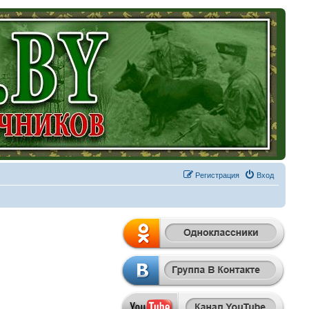
Регистрация
Вход