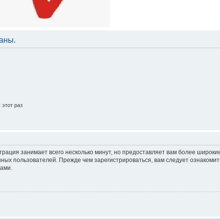
аны.
этот раз
трация занимает всего несколько минут, но предоставляет вам более широк
ных пользователей. Прежде чем зарегистрироваться, вам следует ознакомит
ами.