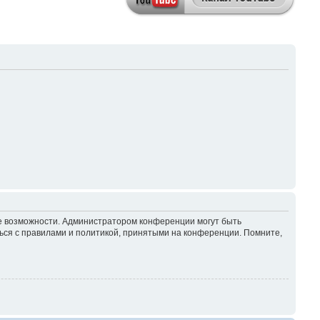
ие возможности. Администратором конференции могут быть
ься с правилами и политикой, принятыми на конференции. Помните,