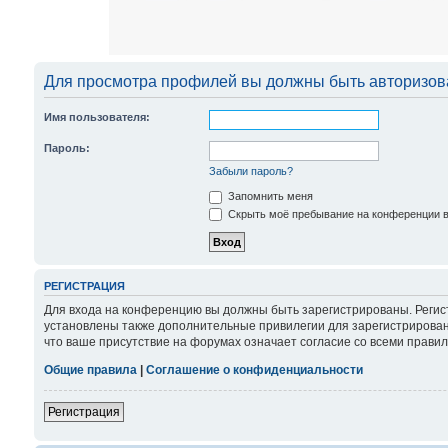
Для просмотра профилей вы должны быть авторизов
Имя пользователя:
Пароль:
Забыли пароль?
Запомнить меня
Скрыть моё пребывание на конференции в 
РЕГИСТРАЦИЯ
Для входа на конференцию вы должны быть зарегистрированы. Регис
установлены также дополнительные привилегии для зарегистрирован
что ваше присутствие на форумах означает согласие со всеми правил
Общие правила
|
Соглашение о конфиденциальности
Регистрация