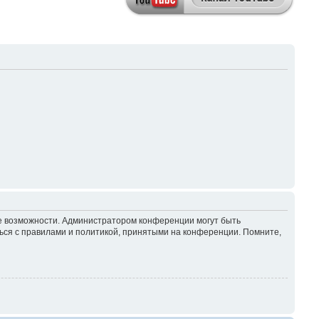
ие возможности. Администратором конференции могут быть
ься с правилами и политикой, принятыми на конференции. Помните,