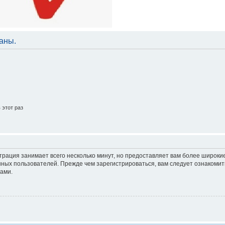
аны.
этот раз
трация занимает всего несколько минут, но предоставляет вам более широк
ных пользователей. Прежде чем зарегистрироваться, вам следует ознакомит
ами.