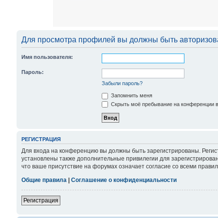
Для просмотра профилей вы должны быть авторизов
Имя пользователя:
Пароль:
Забыли пароль?
Запомнить меня
Скрыть моё пребывание на конференции в 
РЕГИСТРАЦИЯ
Для входа на конференцию вы должны быть зарегистрированы. Регис
установлены также дополнительные привилегии для зарегистрирован
что ваше присутствие на форумах означает согласие со всеми правил
Общие правила
|
Соглашение о конфиденциальности
Регистрация