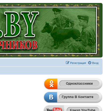
Регистрация
Вход