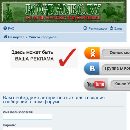
FAQ
Регистрация
Вход
На портал
Список форумов
Вам необходимо авторизоваться для создания
сообщений в этом форуме.
Имя пользователя:
Пароль: