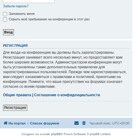
Забыли пароль?
Запомнить меня
Скрыть моё пребывание на конференции в этот раз
РЕГИСТРАЦИЯ
Для входа на конференцию вы должны быть зарегистрированы.
Регистрация занимает всего несколько минут, но предоставляет вам
более широкие возможности. Администратором конференции могут
быть установлены также дополнительные привилегии для
зарегистрированных пользователей. Прежде чем зарегистрироваться,
вам следует ознакомиться с правилами и политикой, принятыми на
конференции. Помните, что ваше присутствие на форумах означает
согласие со всеми правилами.
Общие правила
|
Соглашение о конфиденциальности
Регистрация
На портал
Список форумов
Часовой пояс:
UTC+03:00
Создано на основе
phpBB
® Forum Software © phpBB Limited