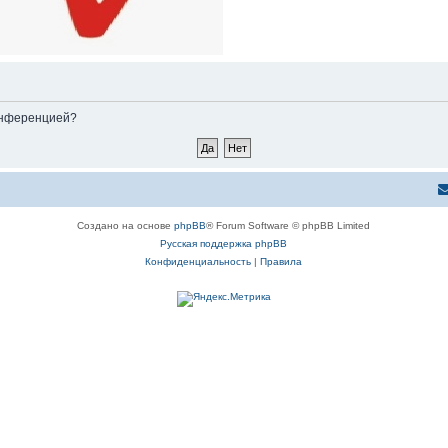
конференцией?
Создано на основе
phpBB
® Forum Software © phpBB Limited
Русская поддержка phpBB
Конфиденциальность
|
Правила