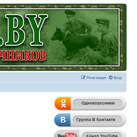
Регистрация
Вход