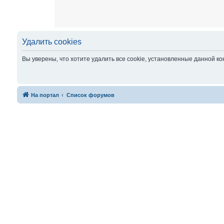
Удалить cookies
Вы уверены, что хотите удалить все cookie, установленные данной 
На портал
Список форумов