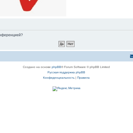
конференцией?
Создано на основе
phpBB
® Forum Software © phpBB Limited
Русская поддержка phpBB
Конфиденциальность
|
Правила