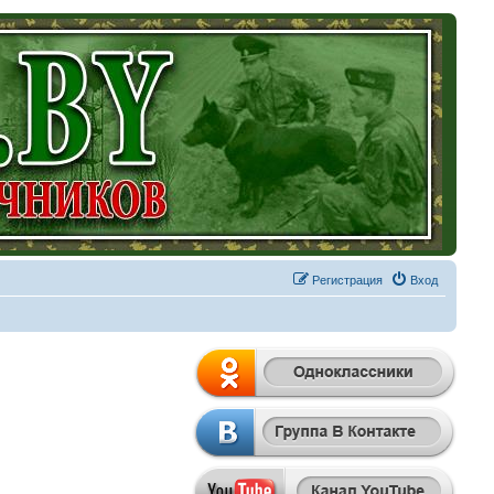
Регистрация
Вход