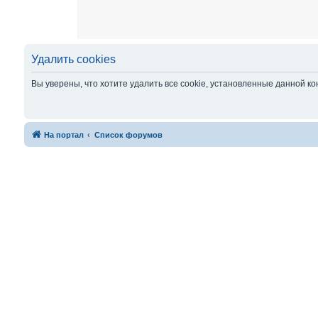
Удалить cookies
Вы уверены, что хотите удалить все cookie, установленные данной 
На портал
Список форумов