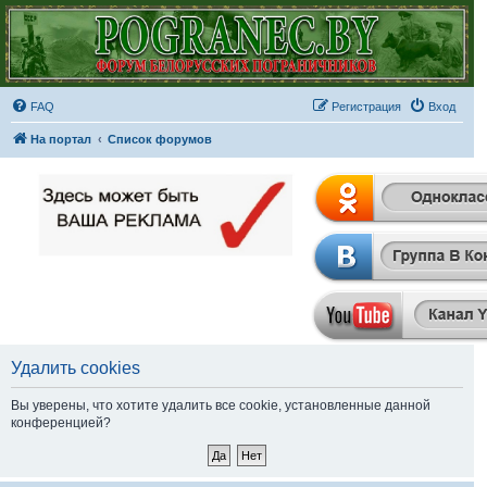
FAQ
Регистрация
Вход
На портал
Список форумов
Удалить cookies
Вы уверены, что хотите удалить все cookie, установленные данной
конференцией?