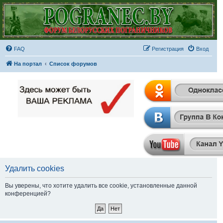
FAQ
Регистрация
Вход
На портал
Список форумов
Удалить cookies
Вы уверены, что хотите удалить все cookie, установленные данной
конференцией?