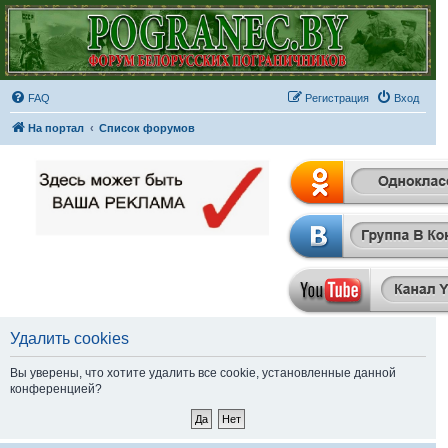
FAQ
Регистрация
Вход
На портал
Список форумов
Удалить cookies
Вы уверены, что хотите удалить все cookie, установленные данной
конференцией?