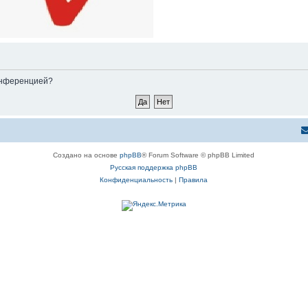
конференцией?
Создано на основе
phpBB
® Forum Software © phpBB Limited
Русская поддержка phpBB
Конфиденциальность
|
Правила