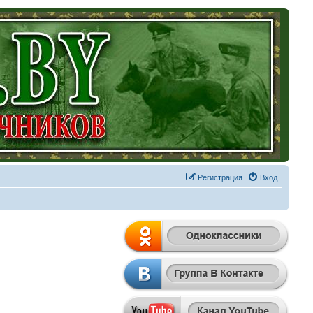
Регистрация
Вход