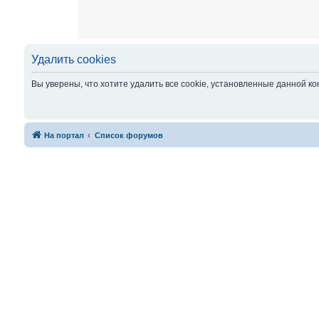
Удалить cookies
Вы уверены, что хотите удалить все cookie, установленные данной 
На портал
Список форумов