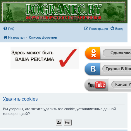
FAQ
Регистрация
Вход
На портал
Список форумов
Удалить cookies
Вы уверены, что хотите удалить все cookie, установленные данной
конференцией?