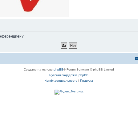
конференцией?
Создано на основе
phpBB
® Forum Software © phpBB Limited
Русская поддержка phpBB
Конфиденциальность
|
Правила