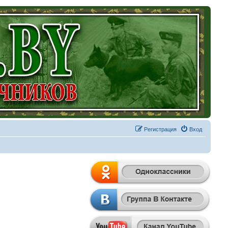
Регистрация
Вход