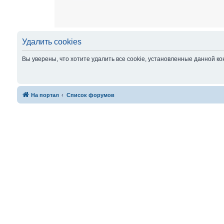
Удалить cookies
Вы уверены, что хотите удалить все cookie, установленные данной 
На портал
Список форумов