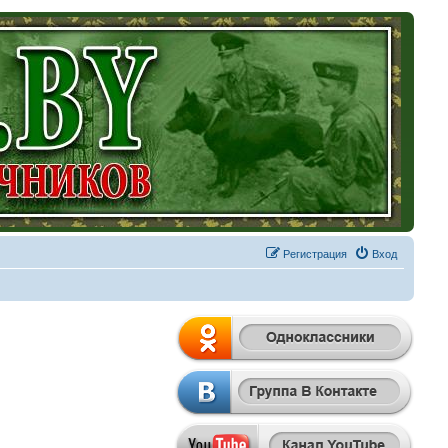
Регистрация
Вход