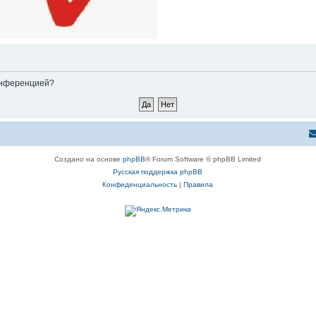
конференцией?
Создано на основе
phpBB
® Forum Software © phpBB Limited
Русская поддержка phpBB
Конфиденциальность
|
Правила