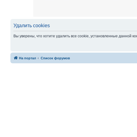
Удалить cookies
Вы уверены, что хотите удалить все cookie, установленные данной 
На портал
Список форумов