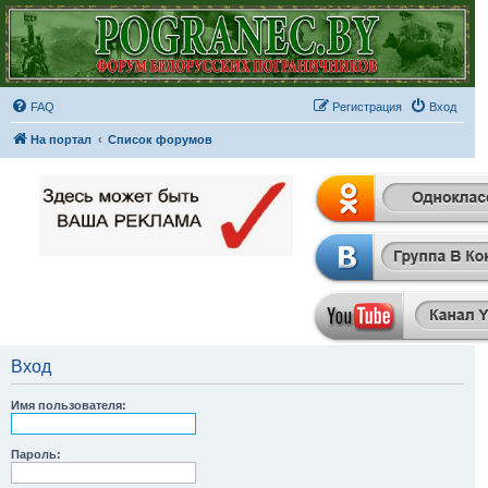
FAQ
Регистрация
Вход
На портал
Список форумов
Вход
Имя пользователя:
Пароль: