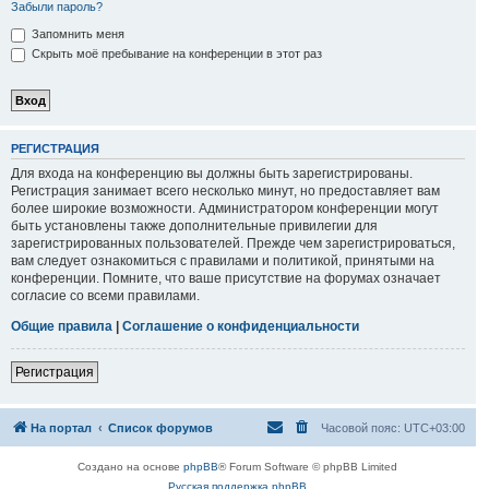
Забыли пароль?
Запомнить меня
Скрыть моё пребывание на конференции в этот раз
РЕГИСТРАЦИЯ
Для входа на конференцию вы должны быть зарегистрированы.
Регистрация занимает всего несколько минут, но предоставляет вам
более широкие возможности. Администратором конференции могут
быть установлены также дополнительные привилегии для
зарегистрированных пользователей. Прежде чем зарегистрироваться,
вам следует ознакомиться с правилами и политикой, принятыми на
конференции. Помните, что ваше присутствие на форумах означает
согласие со всеми правилами.
Общие правила
|
Соглашение о конфиденциальности
Регистрация
На портал
Список форумов
Часовой пояс:
UTC+03:00
Создано на основе
phpBB
® Forum Software © phpBB Limited
Русская поддержка phpBB