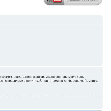
ие возможности. Администратором конференции могут быть
ься с правилами и политикой, принятыми на конференции. Помните,