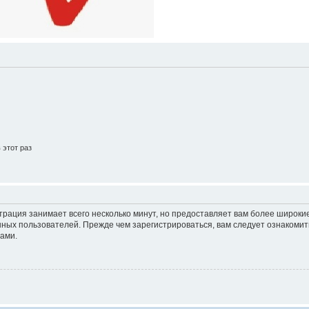
этот раз
трация занимает всего несколько минут, но предоставляет вам более широк
ных пользователей. Прежде чем зарегистрироваться, вам следует ознакомит
ами.