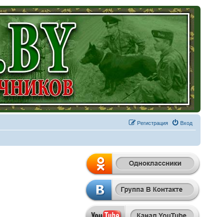
Регистрация
Вход