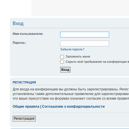
Вход
Имя пользователя:
Пароль:
Забыли пароль?
Запомнить меня
Скрыть моё пребывание на конференции в 
РЕГИСТРАЦИЯ
Для входа на конференцию вы должны быть зарегистрированы. Регис
установлены также дополнительные привилегии для зарегистрирован
что ваше присутствие на форумах означает согласие со всеми правил
Общие правила
|
Соглашение о конфиденциальности
Регистрация